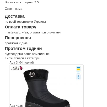
Висота платформи: 3.5
Сезон: зима
Доставка
по всей территории Украины
Оплата товару
mastercard, visa, оплата при отриманні
Повернення
протягом 7 днів
Протягом години
підтвердимо ваше замовлення
Схожі товари з категорії
Aba 3404 чорний
Aba 4235 чорний