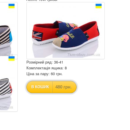
Розмірний ряд: 36-41
Комплектація ящика: 8
Ціна за пару: 60 грн.
480 грн.
В КОШИК