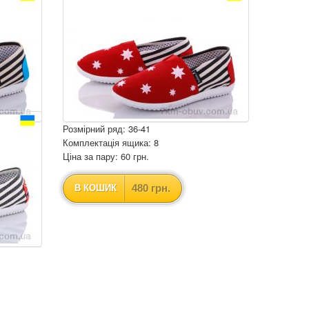
Розмірний ряд: 36-41
Комплектація ящика: 8
Ціна за пару: 60 грн.
480 грн.
В КОШИК