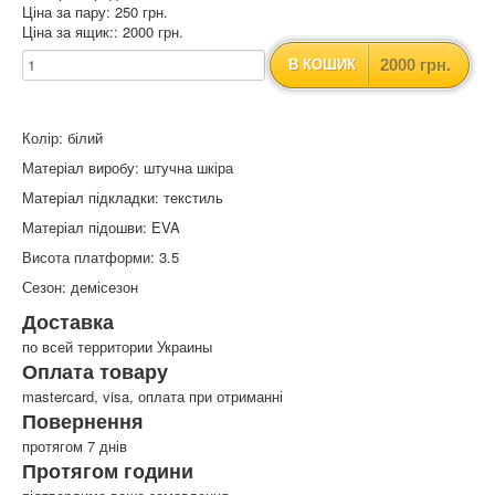
Ціна за пару: 250 грн.
Ціна за ящик:: 2000 грн.
2000 грн.
В КОШИК
Колір: білий
Матеріал виробу: штучна шкіра
Матеріал підкладки: текстиль
Матеріал підошви: EVA
Висота платформи: 3.5
Сезон: демісезон
Доставка
по всей территории Украины
Оплата товару
mastercard, visa, оплата при отриманні
Повернення
протягом 7 днів
Протягом години