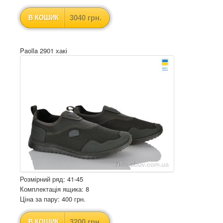
3040 грн.
В КОШИК
Paolla 2901 хакі
Розмірний ряд: 41-45
Комплектація ящика: 8
Ціна за пару: 400 грн.
3200 грн.
В КОШИК