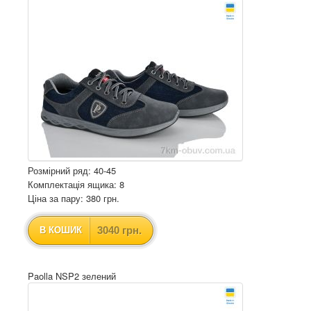
Розмірний ряд: 40-45
Комплектація ящика: 8
Ціна за пару: 380 грн.
3040 грн.
В КОШИК
Paolla NSP2 зелений