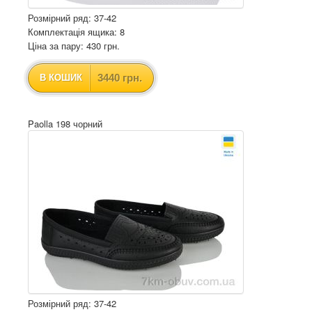
Розмірний ряд: 37-42
Комплектація ящика: 8
Ціна за пару: 430 грн.
3440 грн.
В КОШИК
Paolla 198 чорний
Розмірний ряд: 37-42