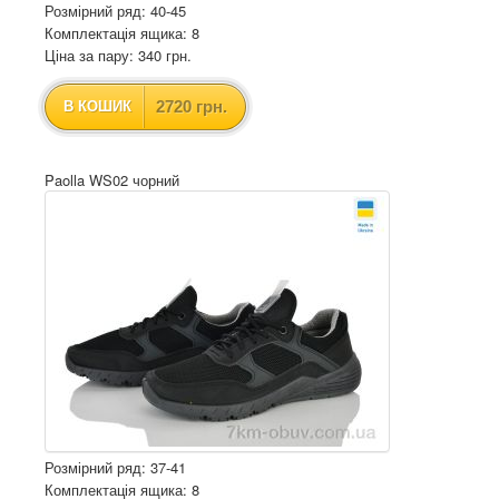
Розмірний ряд: 40-45
Комплектація ящика: 8
Ціна за пару: 340 грн.
2720 грн.
В КОШИК
Paolla WS02 чорний
Розмірний ряд: 37-41
Комплектація ящика: 8