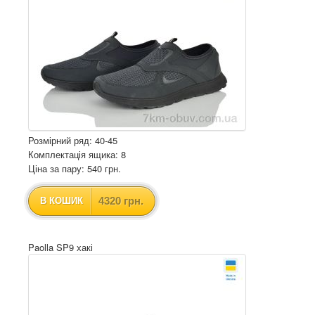
Розмірний ряд: 40-45
Комплектація ящика: 8
Ціна за пару: 540 грн.
4320 грн.
В КОШИК
Paolla SP9 хакі