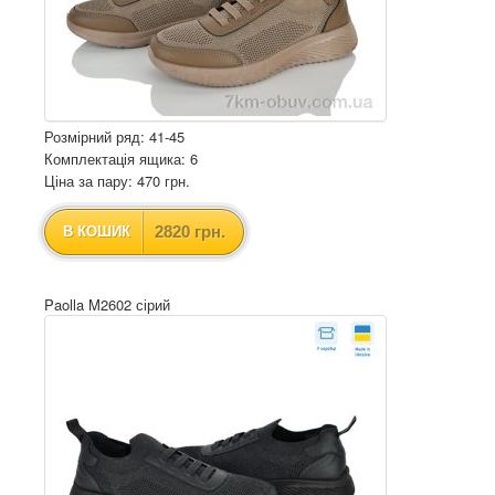
Розмірний ряд: 41-45
Комплектація ящика: 6
Ціна за пару: 470 грн.
2820 грн.
В КОШИК
Paolla M2602 сірий