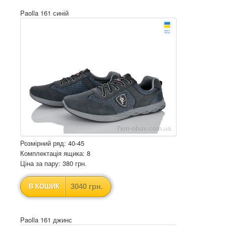
Paolla 161 синій
Розмірний ряд: 40-45
Комплектація ящика: 8
Ціна за пару: 380 грн.
3040 грн.
В КОШИК
Paolla 161 джинс