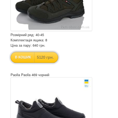
Розмірний ряд: 40-45
Комплектація ящика: 8
Ціна за пару: 640 грн.
5120 грн.
В КОШИК
Paolla Paolla 469 чорний