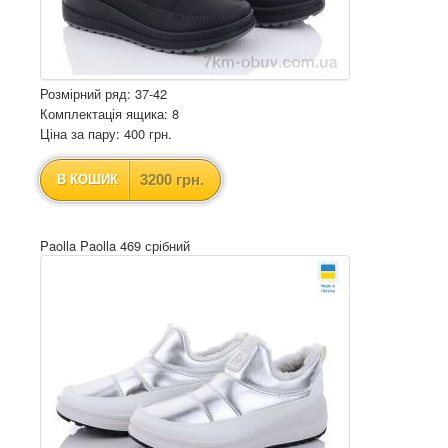
Розмірний ряд: 37-42
Комплектація ящика: 8
Ціна за пару: 400 грн.
3200 грн.
В КОШИК
Paolla Paolla 469 срібний