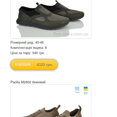
Розмірний ряд: 40-45
Комплектація ящика: 8
Ціна за пару: 540 грн.
4320 грн.
В КОШИК
Paolla M2602 бежевий