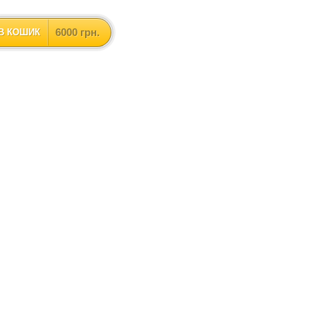
6000 грн.
В КОШИК