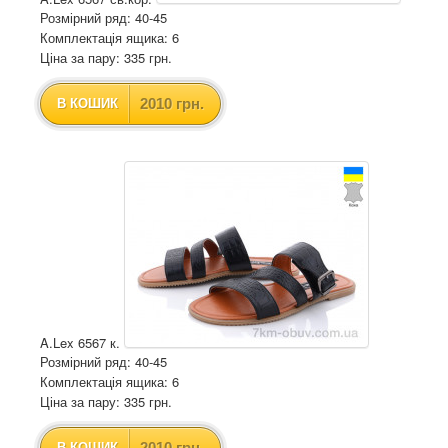
Розмірний ряд: 40-45
Комплектація ящика: 6
Ціна за пару: 335 грн.
2010 грн.
В КОШИК
A.Lex 6567 к.
Розмірний ряд: 40-45
Комплектація ящика: 6
Ціна за пару: 335 грн.
2010 грн.
В КОШИК