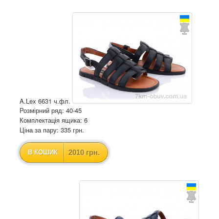
A.Lex 6631 ч.фл.
Розмірний ряд: 40-45
Комплектація ящика: 6
Ціна за пару: 335 грн.
2010 грн.
В КОШИК