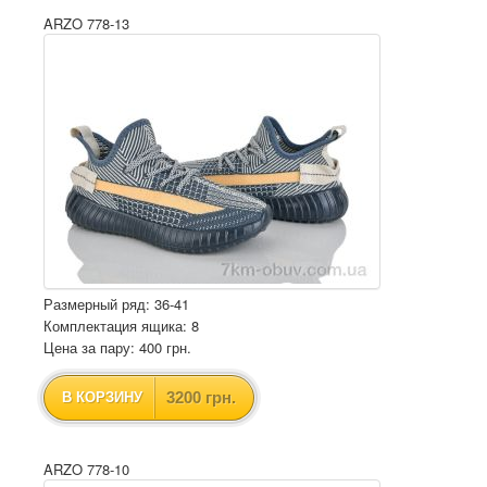
ARZO 778-13
Размерный ряд: 36-41
Комплектация ящика: 8
Цена за пару: 400 грн.
3200 грн.
В КОРЗИНУ
ARZO 778-10