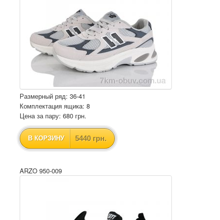
Размерный ряд: 36-41
Комплектация ящика: 8
Цена за пару: 680 грн.
5440 грн.
В КОРЗИНУ
ARZO 950-009