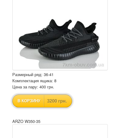
Размерный ряд: 36-41
Комплектация ящика: 8
Цена за пару: 400 грн.
3200 грн.
В КОРЗИНУ
ARZO W350-35