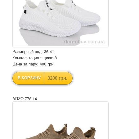
Размерный ряд: 36-41
Комплектация ящика: 8
Цена за пару: 400 грн.
3200 грн.
В КОРЗИНУ
ARZO 778-14