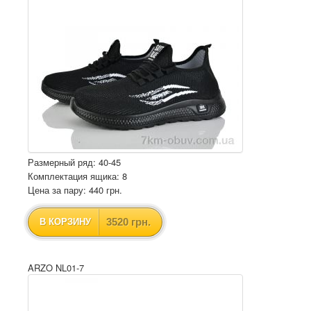
Размерный ряд: 40-45
Комплектация ящика: 8
Цена за пару: 440 грн.
3520 грн.
В КОРЗИНУ
ARZO NL01-7