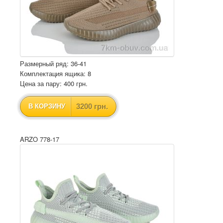
Размерный ряд: 36-41
Комплектация ящика: 8
Цена за пару: 400 грн.
3200 грн.
В КОРЗИНУ
ARZO 778-17