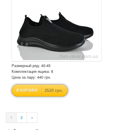
Размерный ряд: 40-45
Комплектация ящика: 8
Цена за пару: 440 грн.
3520 грн.
В КОРЗИНУ
1
2
»