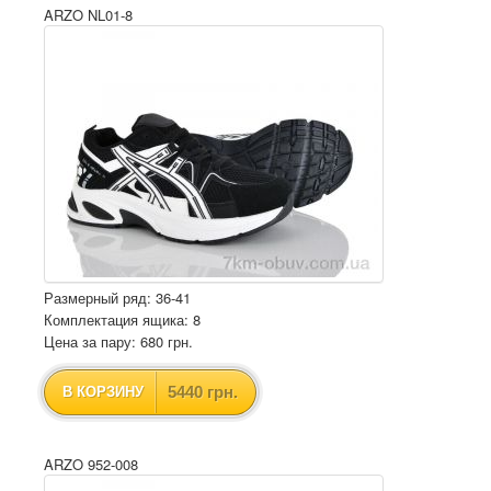
ARZO NL01-8
Размерный ряд: 36-41
Комплектация ящика: 8
Цена за пару: 680 грн.
5440 грн.
В КОРЗИНУ
ARZO 952-008