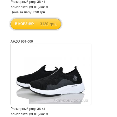
Размерный ряд: 36-41
Комплектация ящика: 8
Цена за пару: 390 грн.
3120 грн.
В КОРЗИНУ
ARZO 961-009
Размерный ряд: 36-41
Комплектация ящика: 8