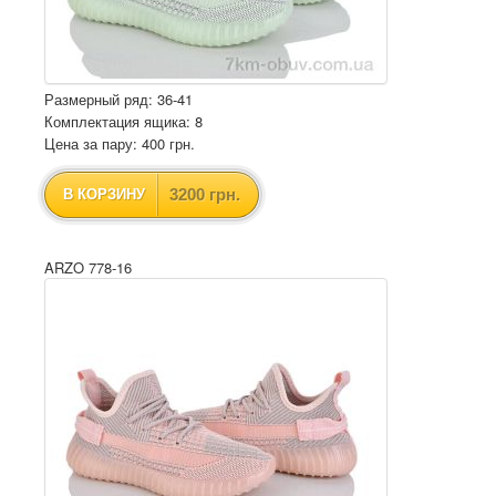
Размерный ряд: 36-41
Комплектация ящика: 8
Цена за пару: 400 грн.
3200 грн.
В КОРЗИНУ
ARZO 778-16