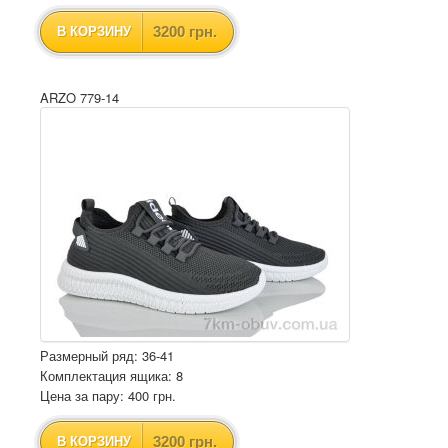
3200 грн.
В КОРЗИНУ
ARZO 779-14
Размерный ряд: 36-41
Комплектация ящика: 8
Цена за пару: 400 грн.
3200 грн.
В КОРЗИНУ