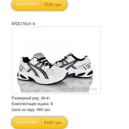
3520 грн.
В КОРЗИНУ
ARZO NL01-9
Размерный ряд: 36-41
Комплектация ящика: 8
Цена за пару: 680 грн.
5440 грн.
В КОРЗИНУ