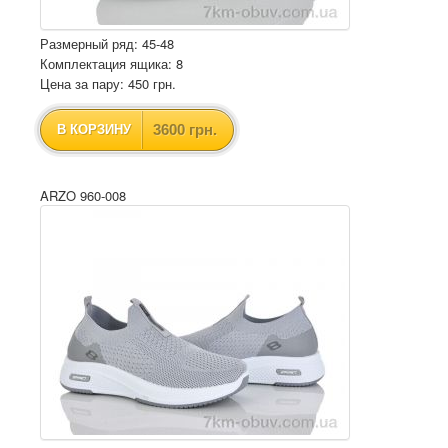
Размерный ряд: 45-48
Комплектация ящика: 8
Цена за пару: 450 грн.
3600 грн.
В КОРЗИНУ
ARZO 960-008