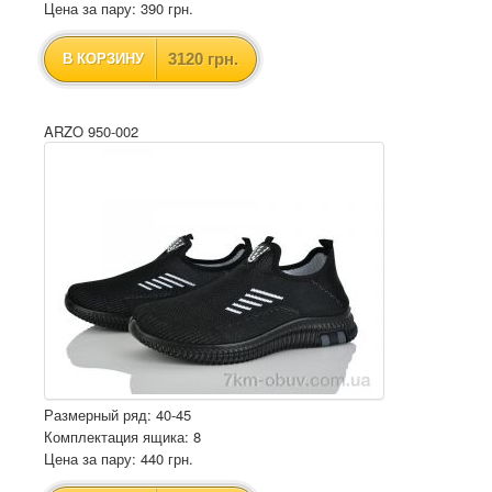
Цена за пару: 390 грн.
3120 грн.
В КОРЗИНУ
ARZO 950-002
Размерный ряд: 40-45
Комплектация ящика: 8
Цена за пару: 440 грн.