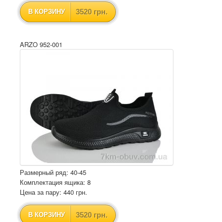
3520 грн.
В КОРЗИНУ
ARZO 952-001
Размерный ряд: 40-45
Комплектация ящика: 8
Цена за пару: 440 грн.
3520 грн.
В КОРЗИНУ