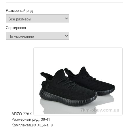
Размерный ряд
Сортировка
ARZO 778-9
Размерный ряд: 36-41
Комплектация ящика: 8