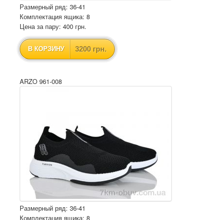
Размерный ряд: 36-41
Комплектация ящика: 8
Цена за пару: 400 грн.
3200 грн.
В КОРЗИНУ
ARZO 961-008
Размерный ряд: 36-41
Комплектация ящика: 8