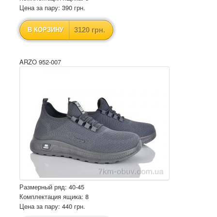
Цена за пару: 390 грн.
3120 грн.
В КОРЗИНУ
ARZO 952-007
Размерный ряд: 40-45
Комплектация ящика: 8
Цена за пару: 440 грн.