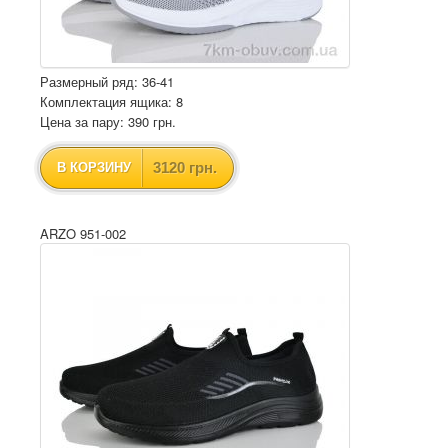
Размерный ряд: 36-41
Комплектация ящика: 8
Цена за пару: 390 грн.
3120 грн.
В КОРЗИНУ
ARZO 951-002