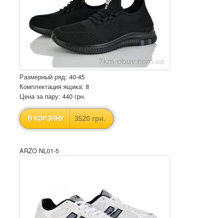
Размерный ряд: 40-45
Комплектация ящика: 8
Цена за пару: 440 грн.
3520 грн.
В КОРЗИНУ
ARZO NL01-5