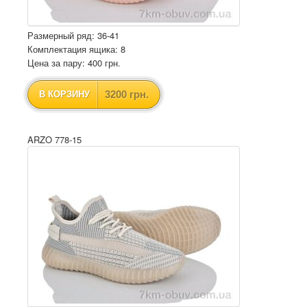
Размерный ряд: 36-41
Комплектация ящика: 8
Цена за пару: 400 грн.
3200 грн.
В КОРЗИНУ
ARZO 778-15