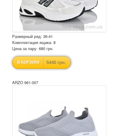
Размерный ряд: 36-41
Комплектация ящика: 8
Цена за пару: 680 грн.
5440 грн.
В КОРЗИНУ
ARZO 961-007