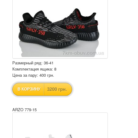
Размерный ряд: 36-41
Комплектация ящика: 8
Цена за пару: 400 грн.
3200 грн.
В КОРЗИНУ
ARZO 779-15