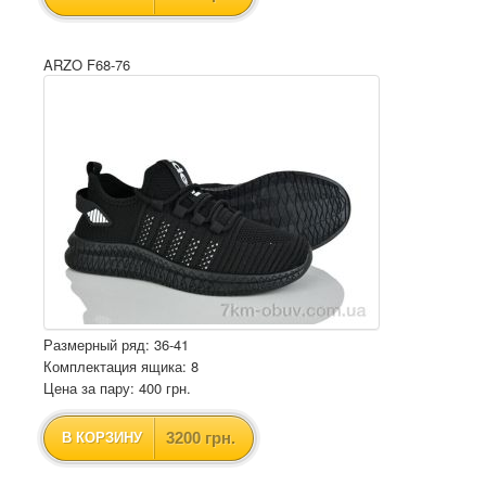
ARZO F68-76
Размерный ряд: 36-41
Комплектация ящика: 8
Цена за пару: 400 грн.
3200 грн.
В КОРЗИНУ