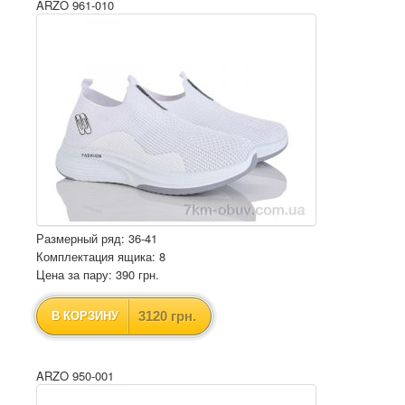
ARZO 961-010
Размерный ряд: 36-41
Комплектация ящика: 8
Цена за пару: 390 грн.
3120 грн.
В КОРЗИНУ
ARZO 950-001