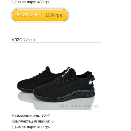
Цена за пару: 400 грн.
3200 грн.
В КОРЗИНУ
ARZO 779-13
Размерный ряд: 36-41
Комплектация ящика: 8
Цена за пару: 400 грн.