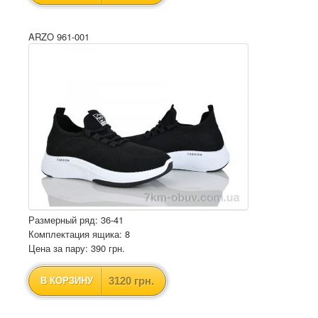
ARZO 961-001
Размерный ряд: 36-41
Комплектация ящика: 8
Цена за пару: 390 грн.
3120 грн.
В КОРЗИНУ