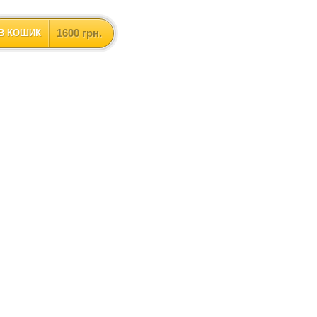
1600 грн.
В КОШИК