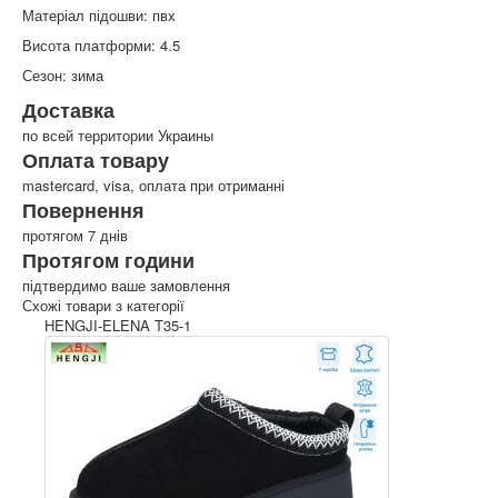
Матеріал підошви: пвх
Висота платформи: 4.5
Сезон: зима
Доставка
по всей территории Украины
Оплата товару
mastercard, visa, оплата при отриманні
Повернення
протягом 7 днів
Протягом години
підтвердимо ваше замовлення
Схожі товари з категорії
HENGJI-ELENA T35-1