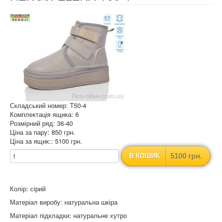
Складський номер: T50-4
Комплектація ящика: 6
Розмірний ряд: 36-40
Ціна за пару: 850 грн.
Ціна за ящик:: 5100 грн.
5100 грн.
В КОШИК
Колір: сірий
Матеріал виробу: натуральна шкіра
Матеріал підкладки: натуральне хутро