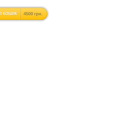
4500 грн.
В КОШИК