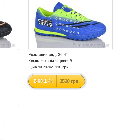
Розмірний ряд: 36-41
Комплектація ящика: 8
Ціна за пару: 440 грн.
3520 грн.
В КОШИК