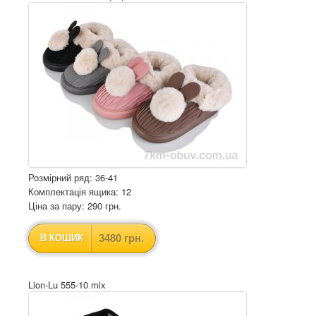
Розмірний ряд: 36-41
Комплектація ящика: 12
Ціна за пару: 290 грн.
3480 грн.
В КОШИК
Lion-Lu 555-10 mix