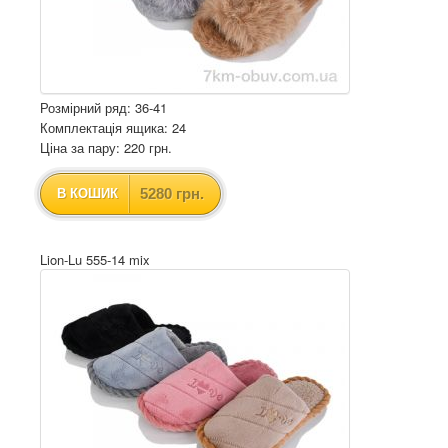
Розмірний ряд: 36-41
Комплектація ящика: 24
Ціна за пару: 220 грн.
5280 грн.
В КОШИК
Lion-Lu 555-14 mix