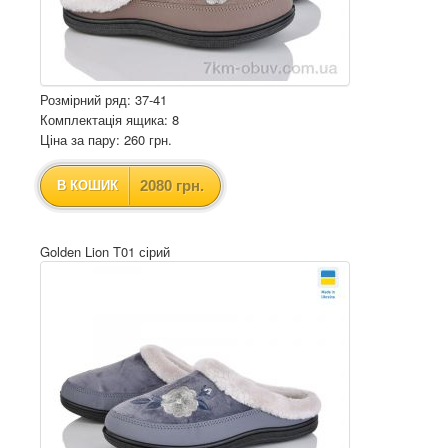
Розмірний ряд: 37-41
Комплектація ящика: 8
Ціна за пару: 260 грн.
2080 грн.
В КОШИК
Golden Lion T01 сірий