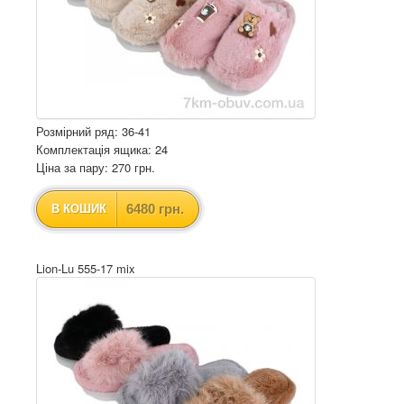
Розмірний ряд: 36-41
Комплектація ящика: 24
Ціна за пару: 270 грн.
6480 грн.
В КОШИК
Lion-Lu 555-17 mix