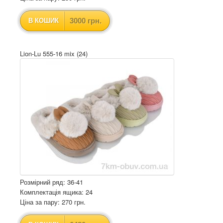
3000 грн.
В КОШИК
Lion-Lu 555-16 mix (24)
Розмірний ряд: 36-41
Комплектація ящика: 24
Ціна за пару: 270 грн.