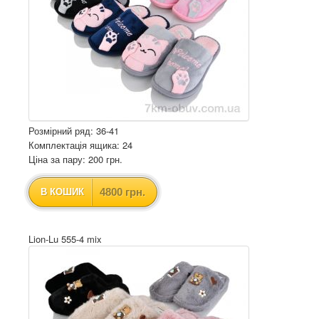
Розмірний ряд: 36-41
Комплектація ящика: 24
Ціна за пару: 200 грн.
4800 грн.
В КОШИК
Lion-Lu 555-4 mix