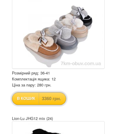
Розмірний ряд: 36-41
Комплектація ящика: 12
Ціна за пару: 280 грн.
3360 грн.
В КОШИК
Lion-Lu JHG12 mix (24)