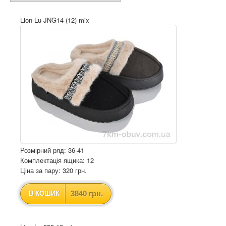
Lion-Lu JNG14 (12) mix
Розмірний ряд: 36-41
Комплектація ящика: 12
Ціна за пару: 320 грн.
3840 грн.
В КОШИК