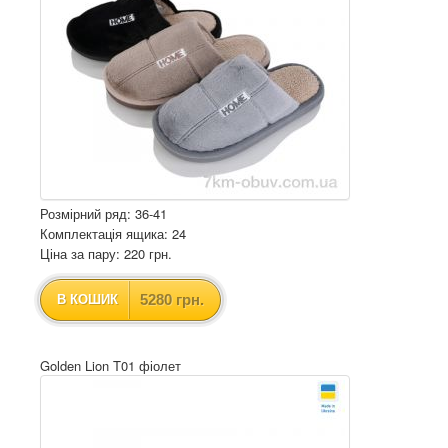
Розмірний ряд: 36-41
Комплектація ящика: 24
Ціна за пару: 220 грн.
5280 грн.
В КОШИК
Golden Lion T01 фіолет