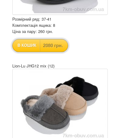
Розмірний ряд: 37-41
Комплектація ящика: 8
Ціна за пару: 260 грн.
2080 грн.
В КОШИК
Lion-Lu JHG12 mix (12)