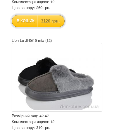
Комплектація ящика: 12
Ціна за пару: 260 грн.
3120 грн.
В КОШИК
Lion-Lu JHG15 mix (12)
Розмірний ряд: 42-47
Комплектація ящика: 12
Ціна за пару: 310 грн.