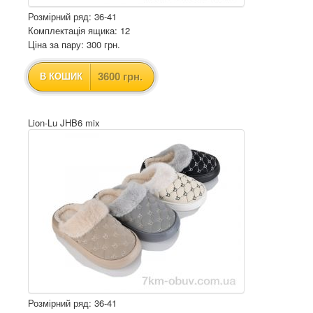
Розмірний ряд: 36-41
Комплектація ящика: 12
Ціна за пару: 300 грн.
3600 грн.
В КОШИК
Lion-Lu JHB6 mix
Розмірний ряд: 36-41