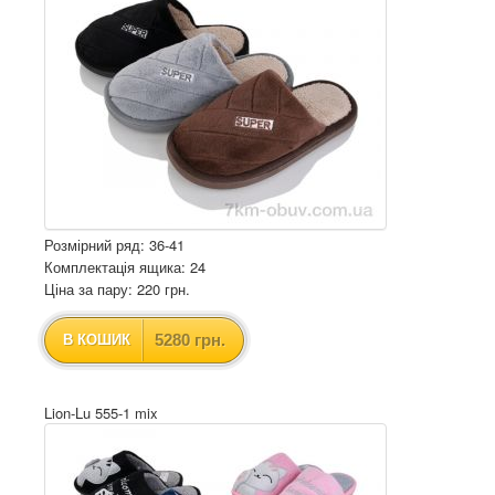
Розмірний ряд: 36-41
Комплектація ящика: 24
Ціна за пару: 220 грн.
5280 грн.
В КОШИК
Lion-Lu 555-1 mix