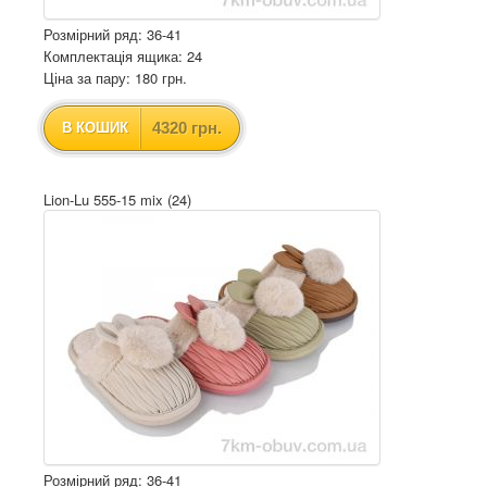
Розмірний ряд: 36-41
Комплектація ящика: 24
Ціна за пару: 180 грн.
4320 грн.
В КОШИК
Lion-Lu 555-15 mix (24)
Розмірний ряд: 36-41