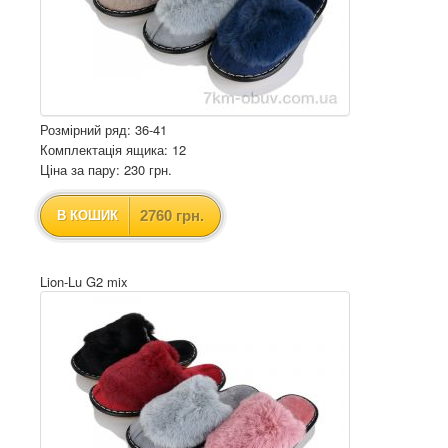
Розмірний ряд: 36-41
Комплектація ящика: 12
Ціна за пару: 230 грн.
2760 грн.
В КОШИК
Lion-Lu G2 mix