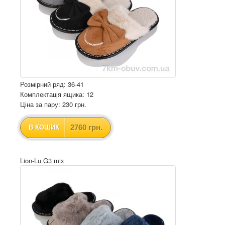
Розмірний ряд: 36-41
Комплектація ящика: 12
Ціна за пару: 230 грн.
2760 грн.
В КОШИК
Lion-Lu G3 mix