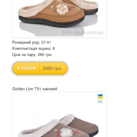
Розмірний ряд: 37-41
Комплектація ящика: 8
Ціна за пару: 260 грн.
2080 грн.
В КОШИК
Golden Lion T01 кавовий