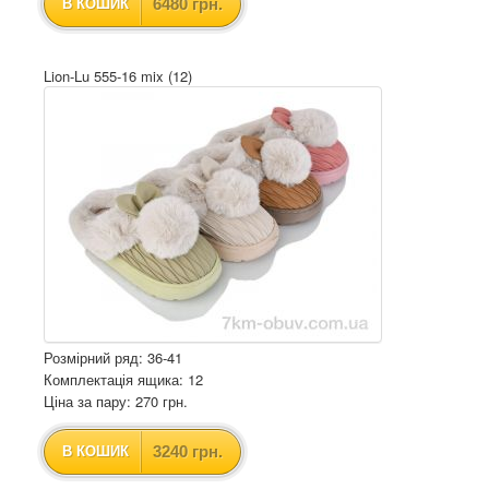
6480 грн.
В КОШИК
Lion-Lu 555-16 mix (12)
Розмірний ряд: 36-41
Комплектація ящика: 12
Ціна за пару: 270 грн.
3240 грн.
В КОШИК