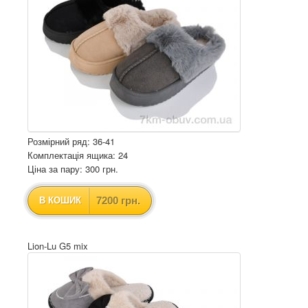
Розмірний ряд: 36-41
Комплектація ящика: 24
Ціна за пару: 300 грн.
7200 грн.
В КОШИК
Lion-Lu G5 mix