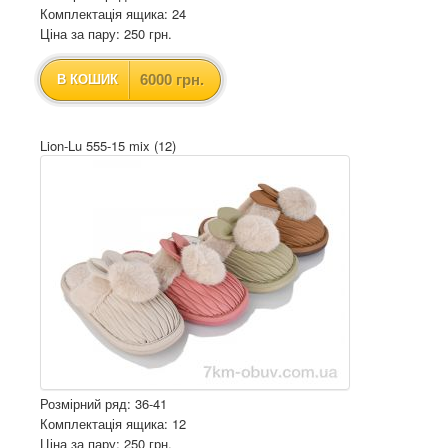
Комплектація ящика: 24
Ціна за пару: 250 грн.
6000 грн.
В КОШИК
Lion-Lu 555-15 mix (12)
Розмірний ряд: 36-41
Комплектація ящика: 12
Ціна за пару: 250 грн.