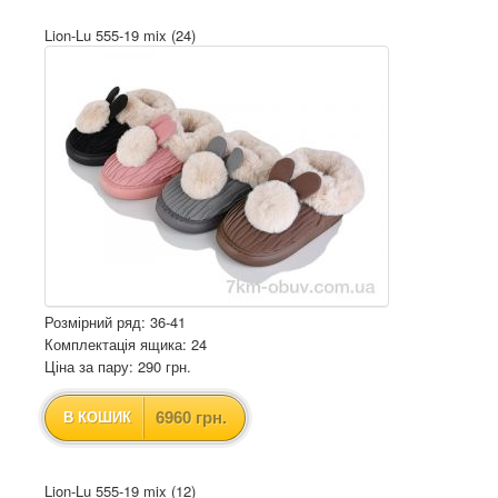
Lion-Lu 555-19 mix (24)
Розмірний ряд: 36-41
Комплектація ящика: 24
Ціна за пару: 290 грн.
6960 грн.
В КОШИК
Lion-Lu 555-19 mix (12)