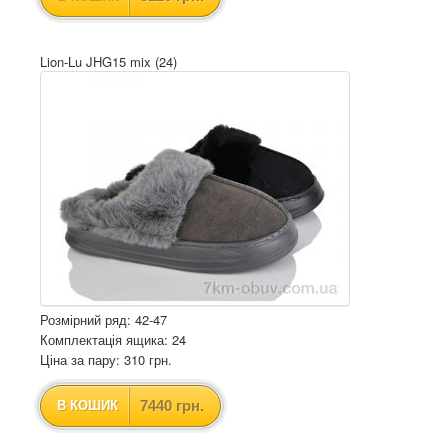
Lion-Lu JHG15 mix (24)
Розмірний ряд: 42-47
Комплектація ящика: 24
Ціна за пару: 310 грн.
7440 грн.
В КОШИК