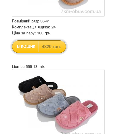
Розмірний ряд: 36-41
Комплектація ящика: 24
Ціна за пару: 180 грн.
4320 грн.
В КОШИК
Lion-Lu 555-13 mix