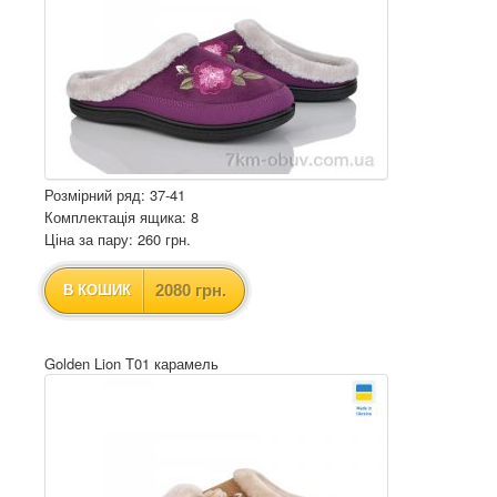
Розмірний ряд: 37-41
Комплектація ящика: 8
Ціна за пару: 260 грн.
2080 грн.
В КОШИК
Golden Lion T01 карамель