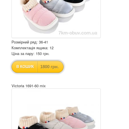
Розмірний ряд: 36-41
Комплектація ящика: 12
Ціна за пару: 150 грн.
1800 грн.
В КОШИК
Victoria 1691-60 mix