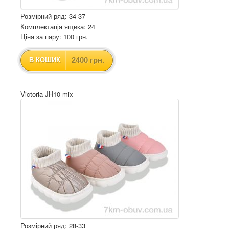
Розмірний ряд: 34-37
Комплектація ящика: 24
Ціна за пару: 100 грн.
2400 грн.
В КОШИК
Victoria JH10 mix
Розмірний ряд: 28-33