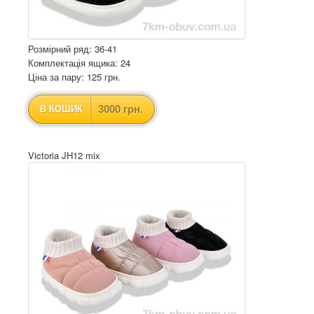
Розмірний ряд: 36-41
Комплектація ящика: 24
Ціна за пару: 125 грн.
3000 грн.
В КОШИК
Victoria JH12 mix