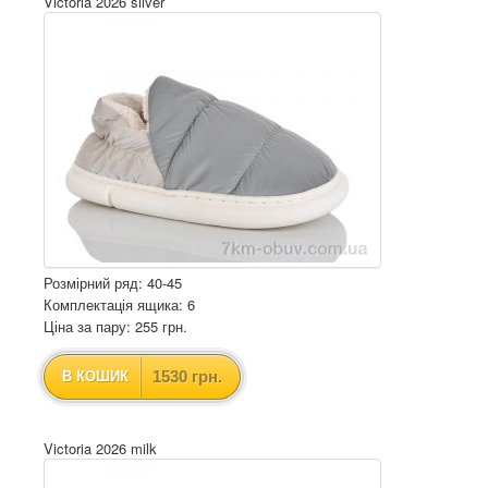
Victoria 2026 silver
Розмірний ряд: 40-45
Комплектація ящика: 6
Ціна за пару: 255 грн.
1530 грн.
В КОШИК
Victoria 2026 milk