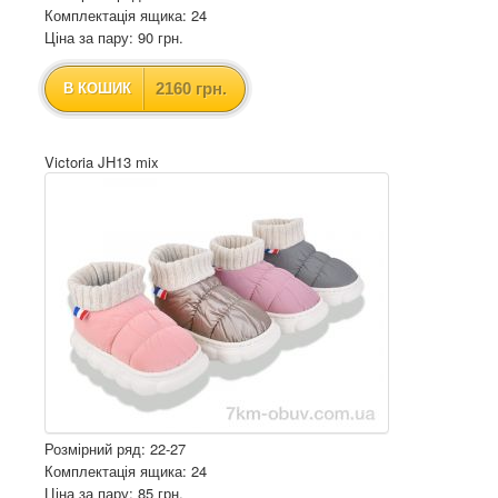
Комплектація ящика: 24
Ціна за пару: 90 грн.
2160 грн.
В КОШИК
Victoria JH13 mix
Розмірний ряд: 22-27
Комплектація ящика: 24
Ціна за пару: 85 грн.