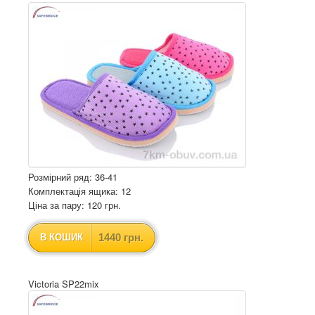
Розмірний ряд: 36-41
Комплектація ящика: 12
Ціна за пару: 120 грн.
1440 грн.
В КОШИК
Victoria SP22mix