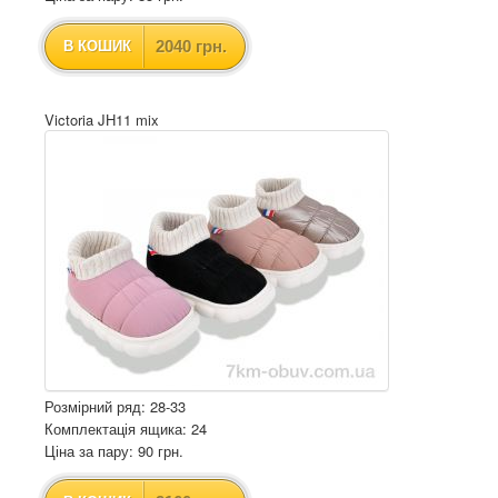
2040 грн.
В КОШИК
Victoria JH11 mix
Розмірний ряд: 28-33
Комплектація ящика: 24
Ціна за пару: 90 грн.