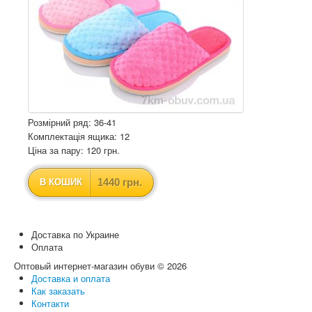
Розмірний ряд: 36-41
Комплектація ящика: 12
Ціна за пару: 120 грн.
1440 грн.
В КОШИК
Доставка по Украине
Оплата
Оптовый интернет-магазин обуви © 2026
Доставка и оплата
Как заказать
Контакти