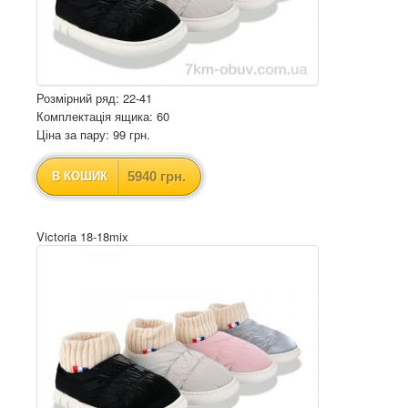
Розмірний ряд: 22-41
Комплектація ящика: 60
Ціна за пару: 99 грн.
5940 грн.
В КОШИК
Victoria 18-18mix