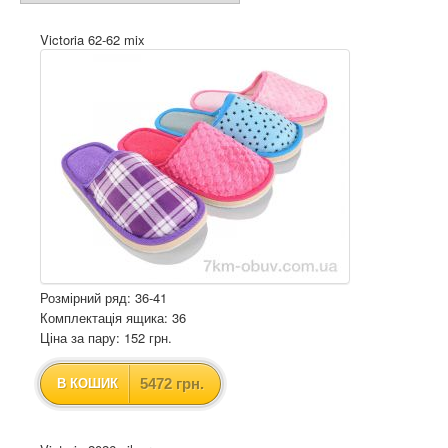
Victoria 62-62 mix
Розмірний ряд: 36-41
Комплектація ящика: 36
Ціна за пару: 152 грн.
5472 грн.
В КОШИК