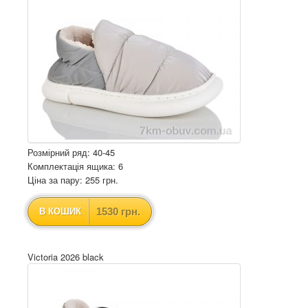
Розмірний ряд: 40-45
Комплектація ящика: 6
Ціна за пару: 255 грн.
1530 грн.
В КОШИК
Victoria 2026 black