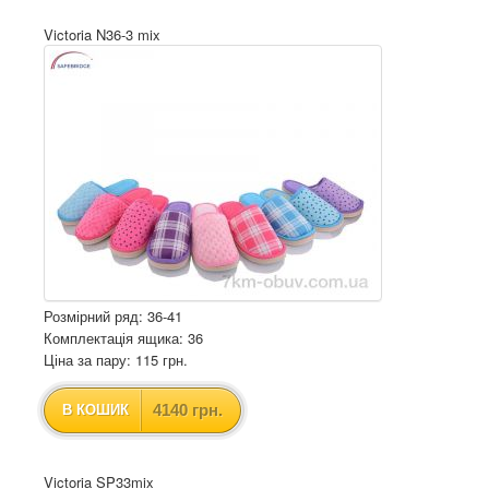
Victoria N36-3 mix
Розмірний ряд: 36-41
Комплектація ящика: 36
Ціна за пару: 115 грн.
4140 грн.
В КОШИК
Victoria SP33mix