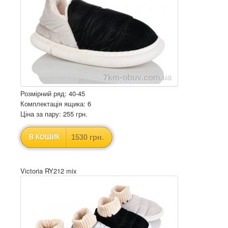
Розмірний ряд: 40-45
Комплектація ящика: 6
Ціна за пару: 255 грн.
1530 грн.
В КОШИК
Victoria RY212 mix