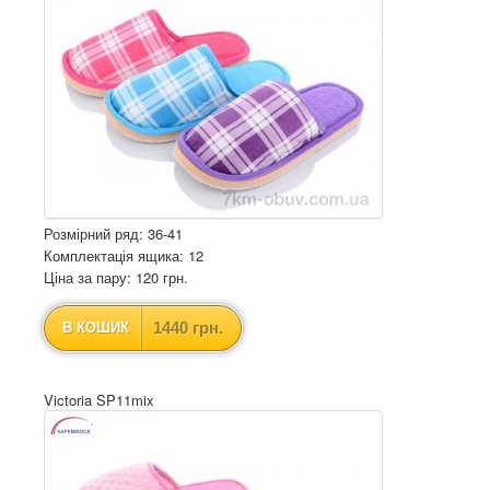
Розмірний ряд: 36-41
Комплектація ящика: 12
Ціна за пару: 120 грн.
1440 грн.
В КОШИК
Victoria SP11mix