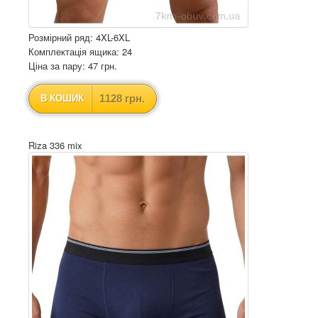
Розмірний ряд: 4XL-6XL
Комплектація ящика: 24
Ціна за пару: 47 грн.
1128 грн.
В КОШИК
Riza 336 mix