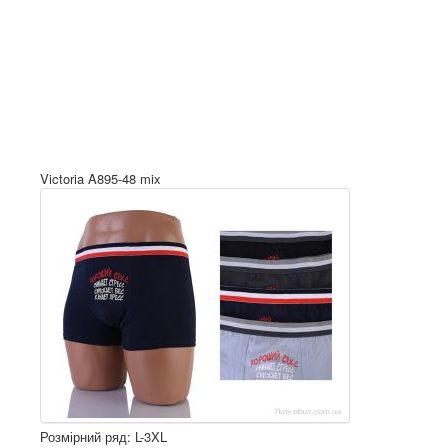
Victoria A895-48 mix
Розмірний ряд: L-3XL