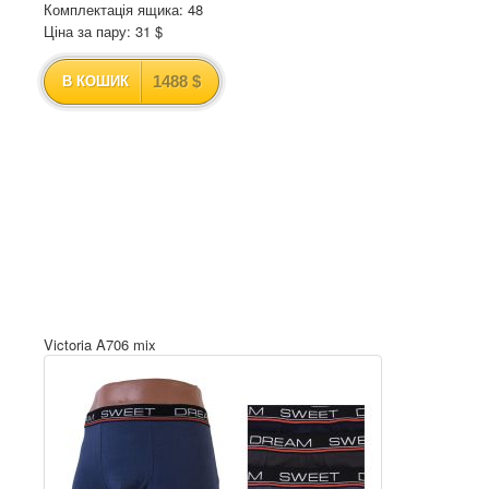
Комплектація ящика: 48
Ціна за пару: 31 $
1488 $
В КОШИК
Victoria A706 mix