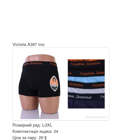
Victoria A397 mix
Розмірний ряд: L-3XL
Комплектація ящика: 24
Ціна за пару: 29 $