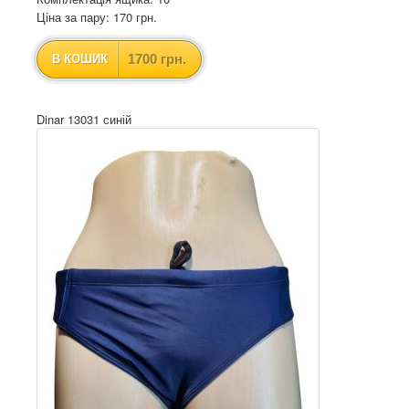
Ціна за пару: 170 грн.
1700 грн.
В КОШИК
Dinar 13031 синій