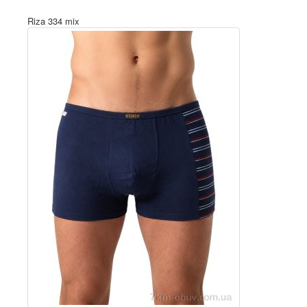
Riza 334 mix