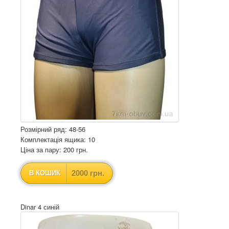
Розмірний ряд: 48-56
Комплектація ящика: 10
Ціна за пару: 200 грн.
2000 грн.
В КОШИК
Dinar 4 синій