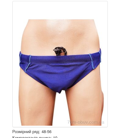
Розмірний ряд: 48-56
Комплектація ящика: 10