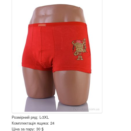
Розмірний ряд: L-3XL
Комплектація ящика: 24
Ціна за пару: 30 $