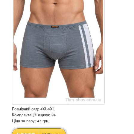
Розмірний ряд: 4XL-6XL
Комплектація ящика: 24
Ціна за пару: 47 грн.