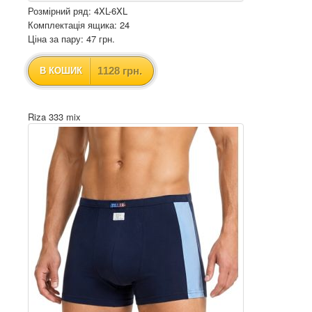
Розмірний ряд: 4XL-6XL
Комплектація ящика: 24
Ціна за пару: 47 грн.
1128 грн.
В КОШИК
Riza 333 mix