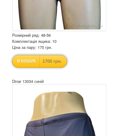
Розмірний ряд: 48-56
Комплектація ящика: 10
Ціна за пару: 170 грн.
1700 грн.
В КОШИК
Dinar 13034 синій