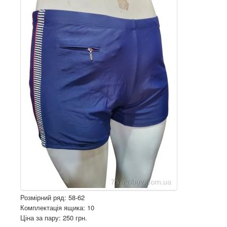
Розмірний ряд: 58-62
Комплектація ящика: 10
Ціна за пару: 250 грн.