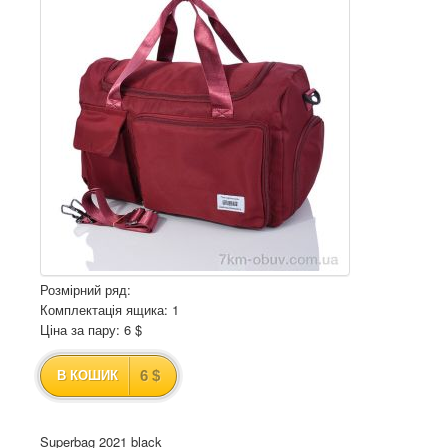
Розмірний ряд:
Комплектація ящика: 1
Ціна за пару: 6 $
6 $
В КОШИК
Superbag 2021 black