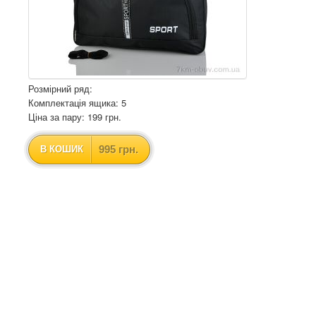
Розмірний ряд:
Комплектація ящика: 5
Ціна за пару: 199 грн.
995 грн.
В КОШИК