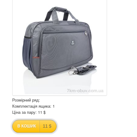
Розмірний ряд:
Комплектація ящика: 1
Ціна за пару: 11 $
11 $
В КОШИК