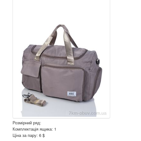
Розмірний ряд:
Комплектація ящика: 1
Ціна за пару: 6 $