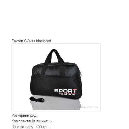
Favorit SO-03 black-red
Розмірний ряд:
Комплектація ящика: 5
Ціна за пару: 199 грн.