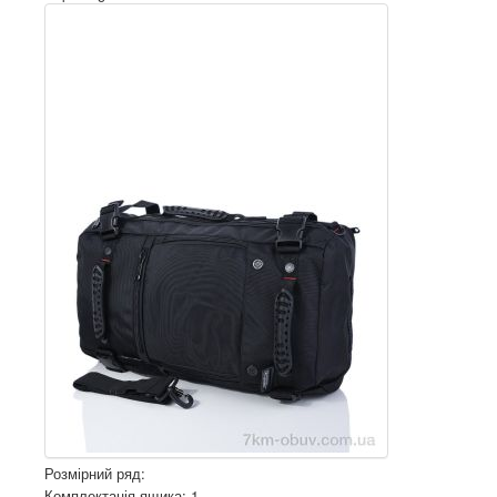
Розмірний ряд:
Комплектація ящика: 1