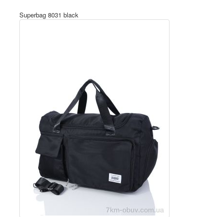
Superbag 8031 black