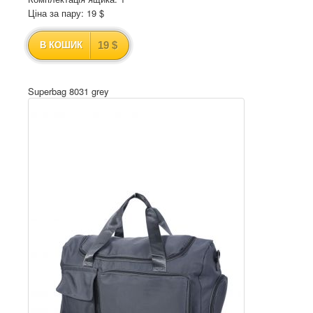
Ціна за пару: 19 $
19 $
В КОШИК
Superbag 8031 grey