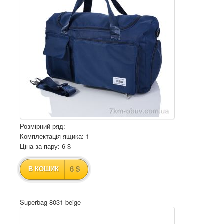
Розмірний ряд:
Комплектація ящика: 1
Ціна за пару: 6 $
6 $
В КОШИК
Superbag 8031 beige