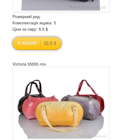
Розмірний ряд:
Комплектація ящика: 5
Ціна за пару: 6.5 $
32.5 $
В КОШИК
Victoria 55555 mix