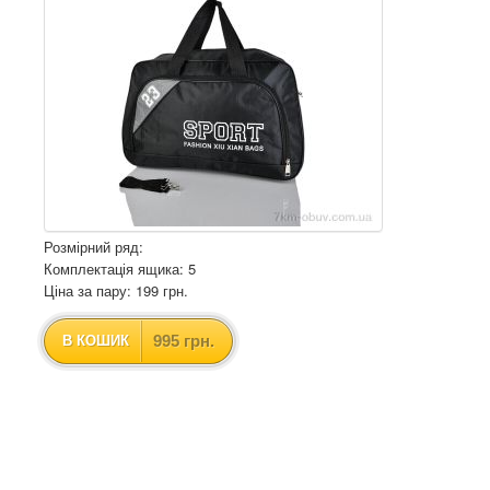
Розмірний ряд:
Комплектація ящика: 5
Ціна за пару: 199 грн.
995 грн.
В КОШИК