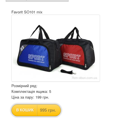
Favorit SO101 mix
Розмірний ряд:
Комплектація ящика: 5
Ціна за пару: 199 грн.
995 грн.
В КОШИК