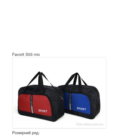
Favorit S03 mix
Розмірний ряд: