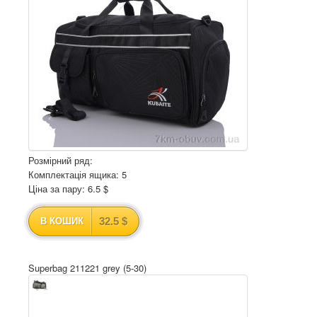
Розмірний ряд:
Комплектація ящика: 5
Ціна за пару: 6.5 $
32.5 $
В КОШИК
Superbag 211221 grey (5-30)