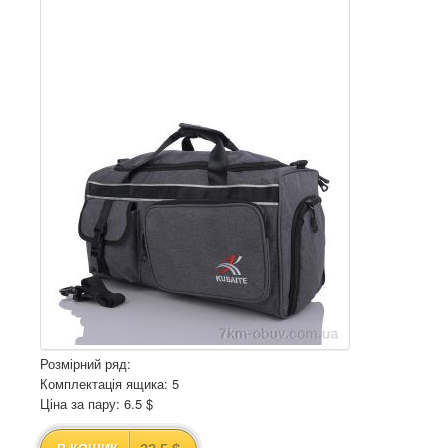
Розмірний ряд:
Комплектація ящика: 5
Ціна за пару: 6.5 $