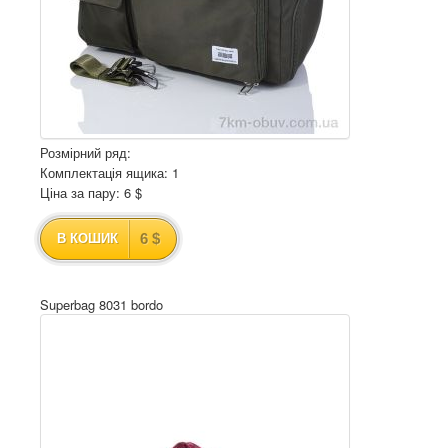
Розмірний ряд:
Комплектація ящика: 1
Ціна за пару: 6 $
6 $
В КОШИК
Superbag 8031 bordo