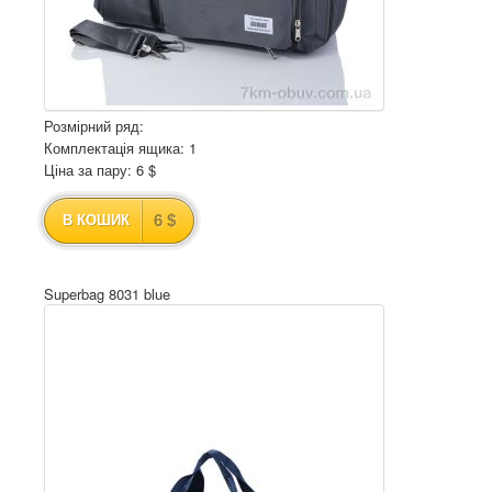
Розмірний ряд:
Комплектація ящика: 1
Ціна за пару: 6 $
6 $
В КОШИК
Superbag 8031 blue