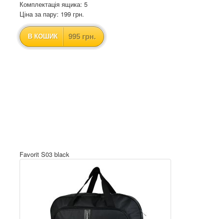
Комплектація ящика: 5
Ціна за пару: 199 грн.
995 грн.
В КОШИК
Favorit S03 black