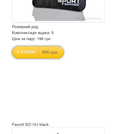
Розмірний ряд:
Комплектація ящика: 5
Ціна за пару: 199 грн.
995 грн.
В КОШИК
Favorit SO-101 black