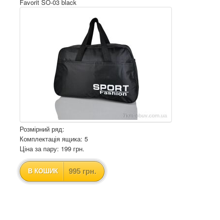
Favorit SO-03 black
Розмірний ряд:
Комплектація ящика: 5
Ціна за пару: 199 грн.
995 грн.
В КОШИК