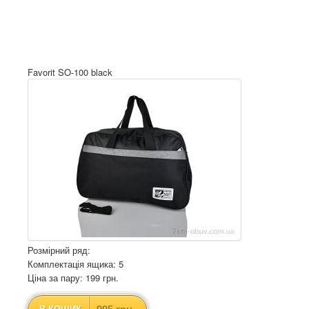
Favorit SO-100 black
Розмірний ряд:
Комплектація ящика: 5
Ціна за пару: 199 грн.