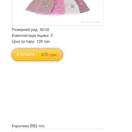
Розмірний ряд: 50-52
Комплектація ящика: 5
Ціна за пару: 135 грн.
675 грн.
В КОШИК
Королева BB2 mix