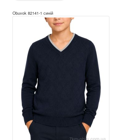
Obuvok 82141-1 синій