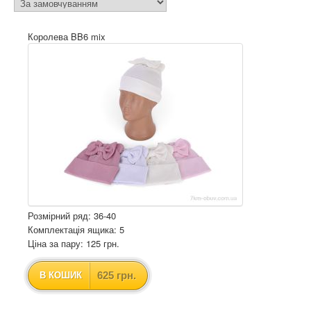
Королева BB6 mix
Розмірний ряд: 36-40
Комплектація ящика: 5
Ціна за пару: 125 грн.
625 грн.
В КОШИК