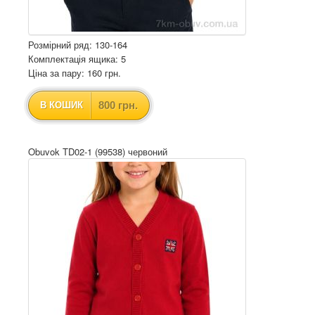
Розмірний ряд: 130-164
Комплектація ящика: 5
Ціна за пару: 160 грн.
800 грн.
В КОШИК
Obuvok TD02-1 (99538) червоний