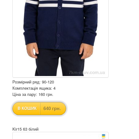
Розмірний ряд: 90-120
Комплектація ящика: 4
Ціна за пару: 160 грн.
640 грн.
В КОШИК
Kir15 63 білий