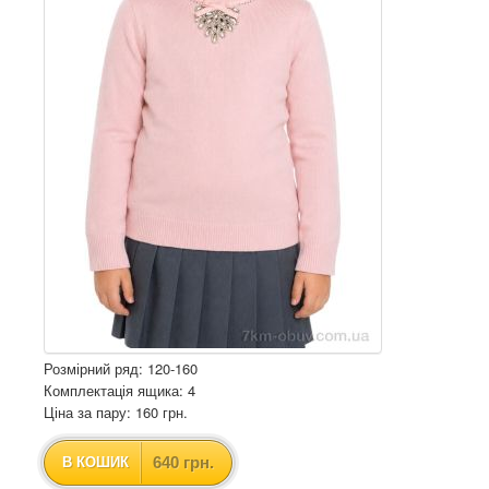
Розмірний ряд: 120-160
Комплектація ящика: 4
Ціна за пару: 160 грн.
640 грн.
В КОШИК