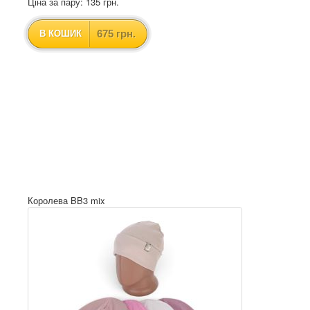
Ціна за пару: 135 грн.
675 грн.
В КОШИК
Королева BB3 mix