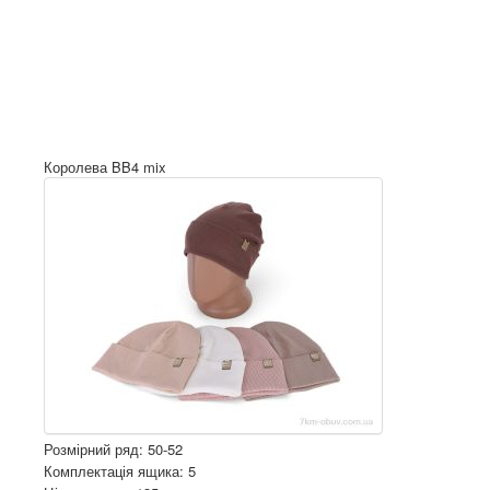
Королева BB4 mix
Розмірний ряд: 50-52
Комплектація ящика: 5