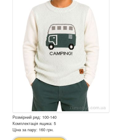
Розмірний ряд: 100-140
Комплектація ящика: 5
Ціна за пару: 160 грн.