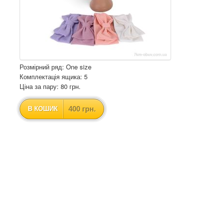
Розмірний ряд: One size
Комплектація ящика: 5
Ціна за пару: 80 грн.
400 грн.
В КОШИК