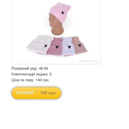
Розмірний ряд: 46-50
Комплектація ящика: 5
Ціна за пару: 140 грн.
700 грн.
В КОШИК