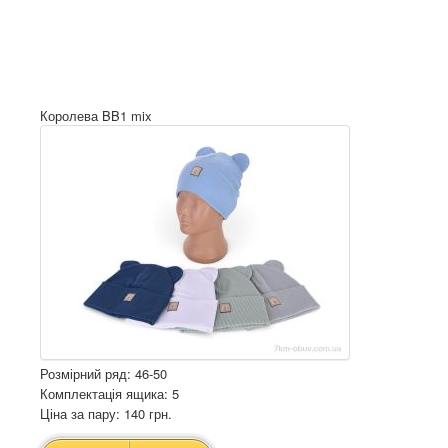
Королева BB1 mix
Розмірний ряд: 46-50
Комплектація ящика: 5
Ціна за пару: 140 грн.