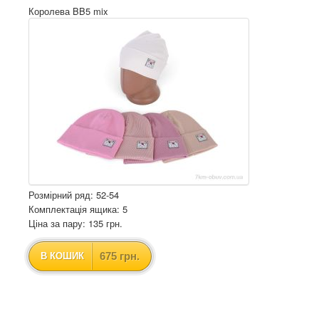
Королева BB5 mix
Розмірний ряд: 52-54
Комплектація ящика: 5
Ціна за пару: 135 грн.
675 грн.
В КОШИК