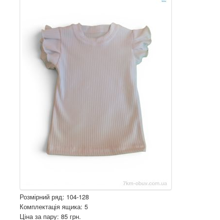
Розмірний ряд: 104-128
Комплектація ящика: 5
Ціна за пару: 85 грн.