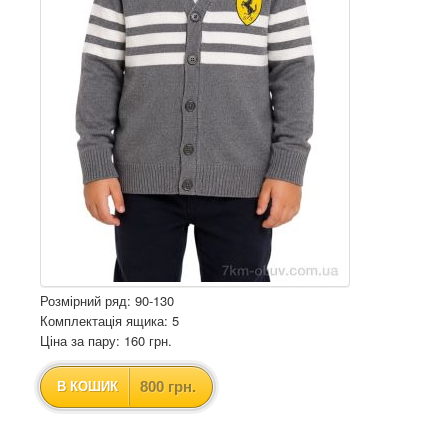
Розмірний ряд: 90-130
Комплектація ящика: 5
Ціна за пару: 160 грн.
800 грн.
В КОШИК