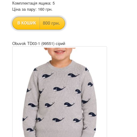
Комплектація ящика: 5
Ціна за пару: 160 грн.
800 грн.
В КОШИК
Obuvok TD03-1 (99551) сірий