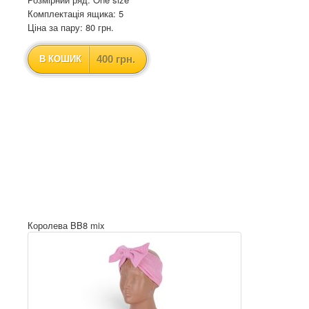
Комплектація ящика: 5
Ціна за пару: 80 грн.
400 грн.
В КОШИК
Королева BB8 mix