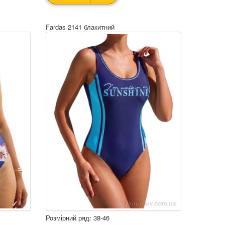
Fardas 2141 блакитний
Розмірний ряд: 38-46