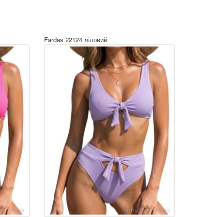
Fardas 22124 ліловий