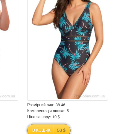
Розмірний ряд: 38-46
Комплектація ящика: 5
Ціна за пару: 10 $
50 $
В КОШИК