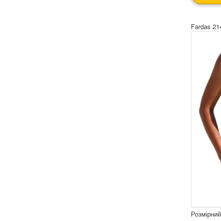
Fardas 21
Розмірний