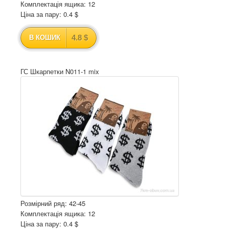
Комплектація ящика: 12
Ціна за пару: 0.4 $
4.8 $
В КОШИК
ГС Шкарпетки N011-1 mix
Розмірний ряд: 42-45
Комплектація ящика: 12
Ціна за пару: 0.4 $