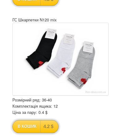
ГС Шкарпетки N120 mix
Розмірний ряд: 36-40
Комплектація ящика: 12
Ціна за пару: 0.4 $
4.2 $
В КОШИК