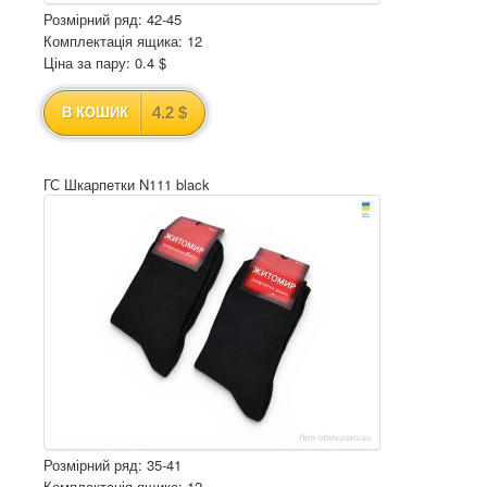
Розмірний ряд: 42-45
Комплектація ящика: 12
Ціна за пару: 0.4 $
4.2 $
В КОШИК
ГС Шкарпетки N111 black
Розмірний ряд: 35-41
Комплектація ящика: 12