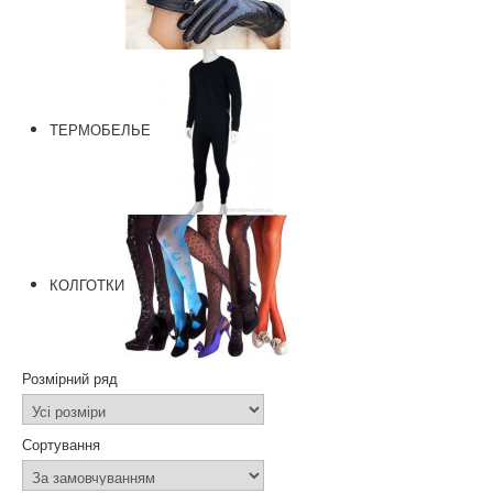
ТЕРМОБЕЛЬЕ
КОЛГОТКИ
Розмірний ряд
Сортування