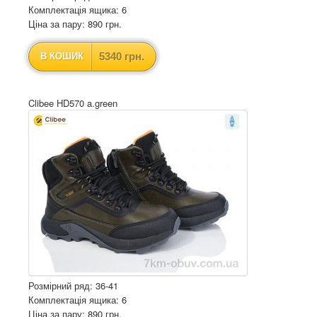
Комплектація ящика: 6
Ціна за пару: 890 грн.
5340 грн.
В КОШИК
Clibee HD570 a.green
Розмірний ряд: 36-41
Комплектація ящика: 6
Ціна за пару: 890 грн.