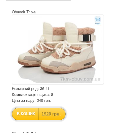
Obuvok T15-2
Розмірний ряд: 36-41
Комплектація ящика: 8
Ціна за пару: 240 грн.
1920 грн.
В КОШИК