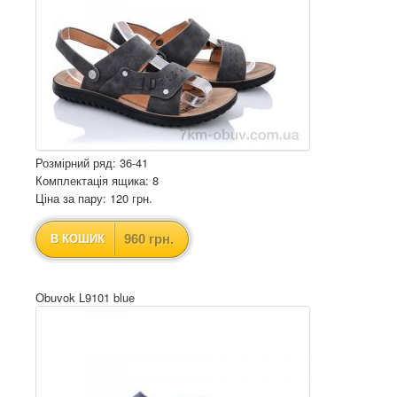
Розмірний ряд: 36-41
Комплектація ящика: 8
Ціна за пару: 120 грн.
960 грн.
В КОШИК
Obuvok L9101 blue