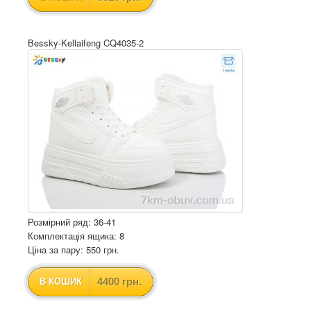
Bessky-Kellaifeng CQ4035-2
Розмірний ряд: 36-41
Комплектація ящика: 8
Ціна за пару: 550 грн.
4400 грн.
В КОШИК