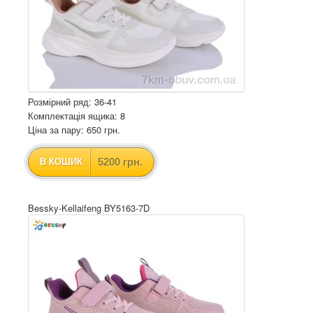
Розмірний ряд: 36-41
Комплектація ящика: 8
Ціна за пару: 650 грн.
5200 грн.
В КОШИК
Bessky-Kellaifeng BY5163-7D