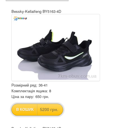
Bessky-Kellaifeng BY5163-4D
Розмірний ряд: 36-41
Комплектація ящика: 8
Ціна за пару: 650 грн.
5200 грн.
В КОШИК