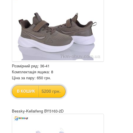
Розмірний ряд: 36-41
Комплектація ящика: 8
Ціна за пару: 650 грн.
5200 грн.
В КОШИК
Bessky-Kellaifeng BY5163-2D