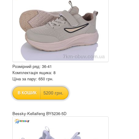
Розмірний ряд: 36-41
Комплектація ящика: 8
Ціна за пару: 650 грн.
5200 грн.
В КОШИК
Bessky-Kellaifeng BY5236-5D