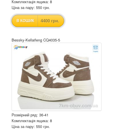
Комплектація ящика: 8
Ціна за пару: 550 грн.
4400 грн.
В КОШИК
Bessky-Kellaifeng CQ4035-5
Розмірний ряд: 36-41
Комплектація ящика: 8
Ціна за пару: 550 грн.