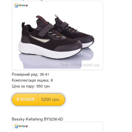
Розмірний ряд: 36-41
Комплектація ящика: 8
Ціна за пару: 650 грн.
5200 грн.
В КОШИК
Bessky-Kellaifeng BY5236-6D