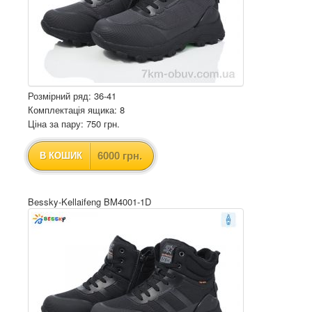
Розмірний ряд: 36-41
Комплектація ящика: 8
Ціна за пару: 750 грн.
6000 грн.
В КОШИК
Bessky-Kellaifeng BM4001-1D