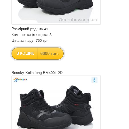
Розмірний ряд: 36-41
Комплектація ящика: 8
Ціна за пару: 750 грн.
6000 грн.
В КОШИК
Bessky-Kellaifeng BM4001-2D