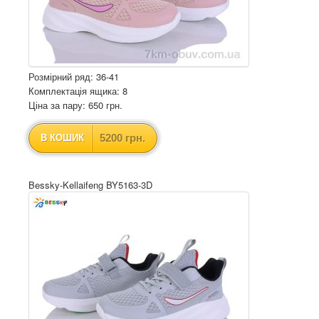
Розмірний ряд: 36-41
Комплектація ящика: 8
Ціна за пару: 650 грн.
5200 грн.
В КОШИК
Bessky-Kellaifeng BY5163-3D