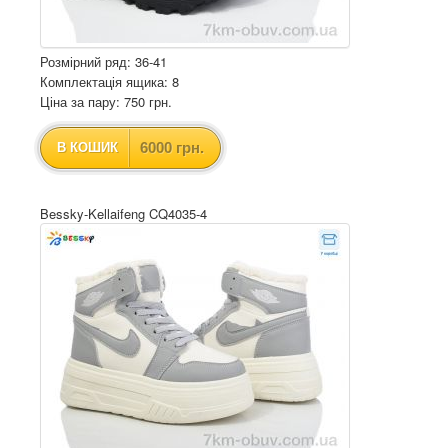
Розмірний ряд: 36-41
Комплектація ящика: 8
Ціна за пару: 750 грн.
6000 грн.
В КОШИК
Bessky-Kellaifeng CQ4035-4