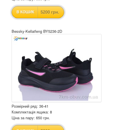
5200 грн.
В КОШИК
Bessky-Kellaifeng BY5236-2D
Розмірний ряд: 36-41
Комплектація ящика: 8
Ціна за пару: 650 грн.