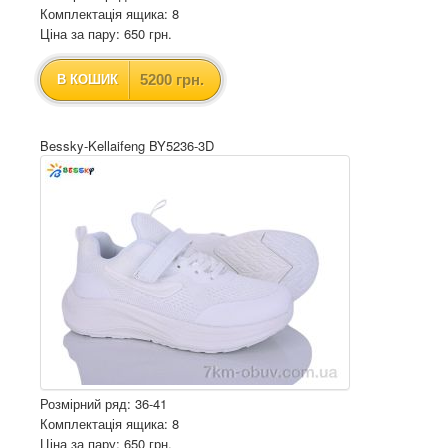
Комплектація ящика: 8
Ціна за пару: 650 грн.
5200 грн.
В КОШИК
Bessky-Kellaifeng BY5236-3D
Розмірний ряд: 36-41
Комплектація ящика: 8
Ціна за пару: 650 грн.