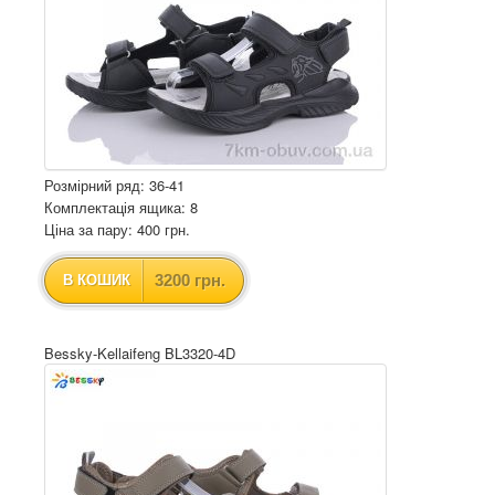
Розмірний ряд: 36-41
Комплектація ящика: 8
Ціна за пару: 400 грн.
3200 грн.
В КОШИК
Bessky-Kellaifeng BL3320-4D