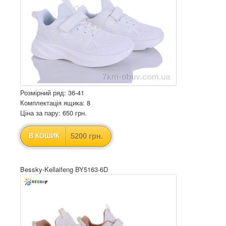
Розмірний ряд: 36-41
Комплектація ящика: 8
Ціна за пару: 650 грн.
5200 грн.
В КОШИК
Bessky-Kellaifeng BY5163-6D