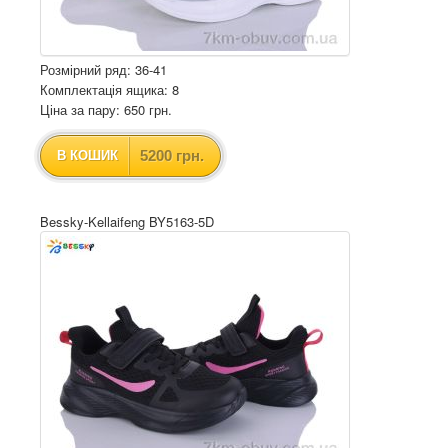
Розмірний ряд: 36-41
Комплектація ящика: 8
Ціна за пару: 650 грн.
5200 грн.
В КОШИК
Bessky-Kellaifeng BY5163-5D