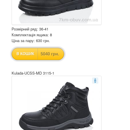
Розмірний ряд: 36-41
Комплектація ящика: 8
Ціна за пару: 630 грн.
5040 грн.
В КОШИК
Kulada-UCSS-MD 3115-1