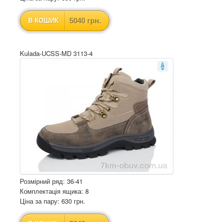
5040 грн.
В КОШИК
Kulada-UCSS-MD 3113-4
Розмірний ряд: 36-41
Комплектація ящика: 8
Ціна за пару: 630 грн.