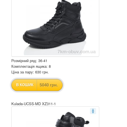
Розмірний ряд: 36-41
Комплектація ящика: 8
Ціна за пару: 630 грн.
5040 грн.
В КОШИК
Kulada-UCSS-MD XZ311-1