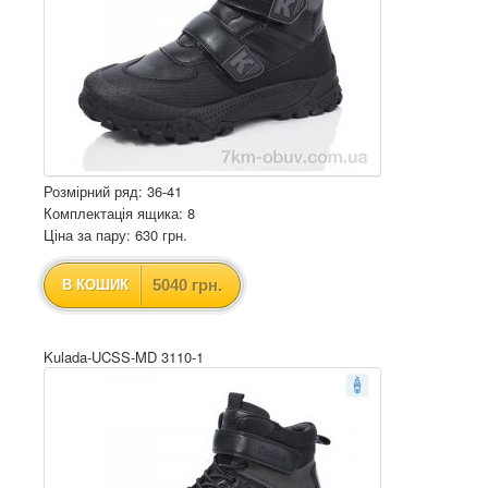
Розмірний ряд: 36-41
Комплектація ящика: 8
Ціна за пару: 630 грн.
5040 грн.
В КОШИК
Kulada-UCSS-MD 3110-1