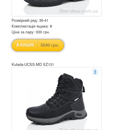
Розмірний ряд: 36-41
Комплектація ящика: 8
Ціна за пару: 630 грн.
5040 грн.
В КОШИК
Kulada-UCSS-MD XZ131