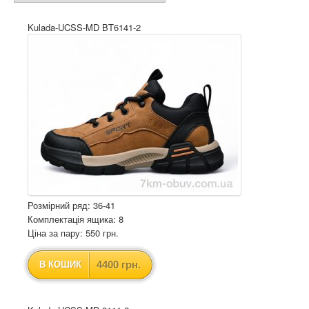
Kulada-UCSS-MD BT6141-2
Розмірний ряд: 36-41
Комплектація ящика: 8
Ціна за пару: 550 грн.
4400 грн.
В КОШИК