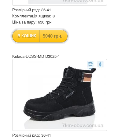
Розмірний ряд: 36-41
Комплектація ящика: 8
Ціна за пару: 630 грн.
5040 грн.
В КОШИК
Kulada-UCSS-MD D3025-1
Розмірний ряд: 36-41