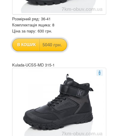
Розмірний ряд: 36-41
Комплектація ящика: 8
Ціна за пару: 630 грн.
5040 грн.
В КОШИК
Kulada-UCSS-MD 315-1