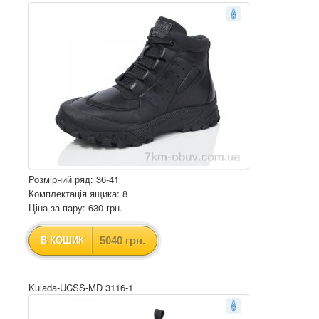
Розмірний ряд: 36-41
Комплектація ящика: 8
Ціна за пару: 630 грн.
5040 грн.
В КОШИК
Kulada-UCSS-MD 3116-1