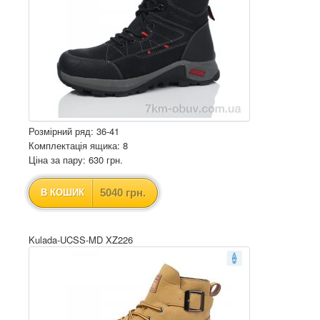
Розмірний ряд: 36-41
Комплектація ящика: 8
Ціна за пару: 630 грн.
5040 грн.
В КОШИК
Kulada-UCSS-MD XZ226