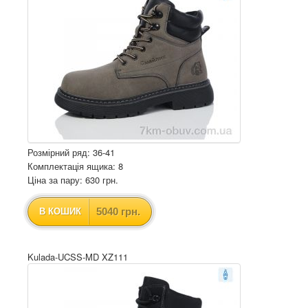
Розмірний ряд: 36-41
Комплектація ящика: 8
Ціна за пару: 630 грн.
5040 грн.
В КОШИК
Kulada-UCSS-MD XZ111