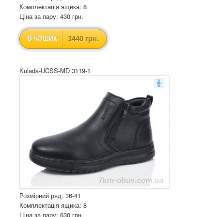
Комплектація ящика: 8
Ціна за пару: 430 грн.
3440 грн.
В КОШИК
Kulada-UCSS-MD 3119-1
Розмірний ряд: 36-41
Комплектація ящика: 8
Ціна за пару: 630 грн.