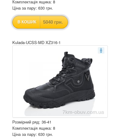
Комплектація ящика: 8
Ціна за пару: 630 грн.
5040 грн.
В КОШИК
Kulada-UCSS-MD XZ316-1
Розмірний ряд: 36-41
Комплектація ящика: 8
Ціна за пару: 630 грн.