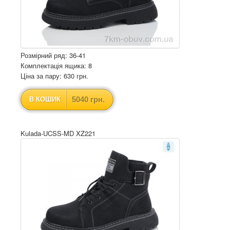
Розмірний ряд: 36-41
Комплектація ящика: 8
Ціна за пару: 630 грн.
5040 грн.
В КОШИК
Kulada-UCSS-MD XZ221