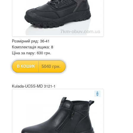
Розмірний ряд: 36-41
Комплектація ящика: 8
Ціна за пару: 630 грн.
5040 грн.
В КОШИК
Kulada-UCSS-MD 3121-1