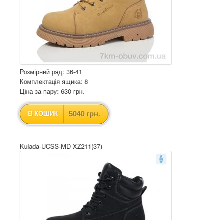
Розмірний ряд: 36-41
Комплектація ящика: 8
Ціна за пару: 630 грн.
5040 грн.
В КОШИК
Kulada-UCSS-MD XZ211(37)