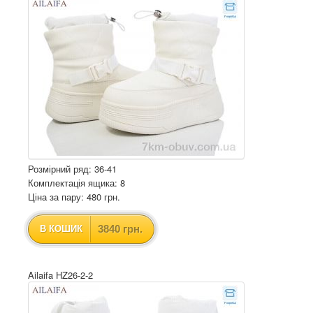
Розмірний ряд: 36-41
Комплектація ящика: 8
Ціна за пару: 480 грн.
3840 грн.
В КОШИК
Ailaifa HZ26-2-2