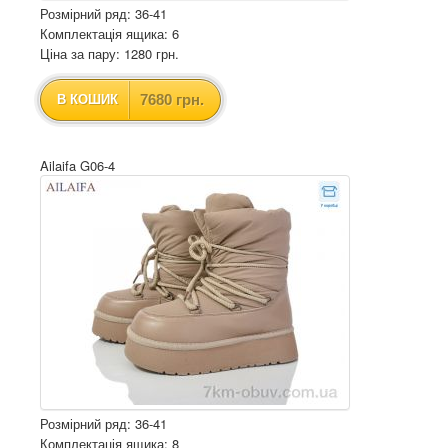
Розмірний ряд: 36-41
Комплектація ящика: 6
Ціна за пару: 1280 грн.
7680 грн.
В КОШИК
Ailaifa G06-4
Розмірний ряд: 36-41
Комплектація ящика: 8