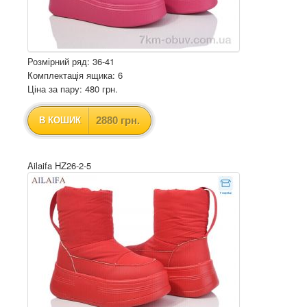
Розмірний ряд: 36-41
Комплектація ящика: 6
Ціна за пару: 480 грн.
2880 грн.
В КОШИК
Ailaifa HZ26-2-5