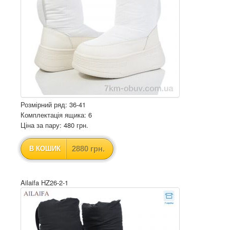
Розмірний ряд: 36-41
Комплектація ящика: 6
Ціна за пару: 480 грн.
2880 грн.
В КОШИК
Ailaifa HZ26-2-1