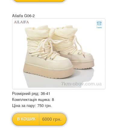
Ailaifa G06-2
Розмірний ряд: 36-41
Комплектація ящика: 8
Ціна за пару: 750 грн.
6000 грн.
В КОШИК