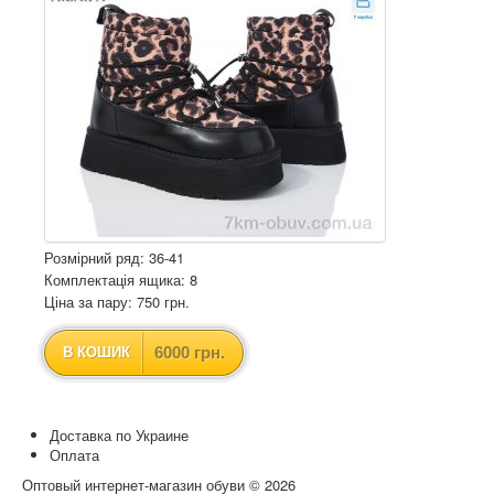
Розмірний ряд: 36-41
Комплектація ящика: 8
Ціна за пару: 750 грн.
6000 грн.
В КОШИК
Доставка по Украине
Оплата
Оптовый интернет-магазин обуви © 2026