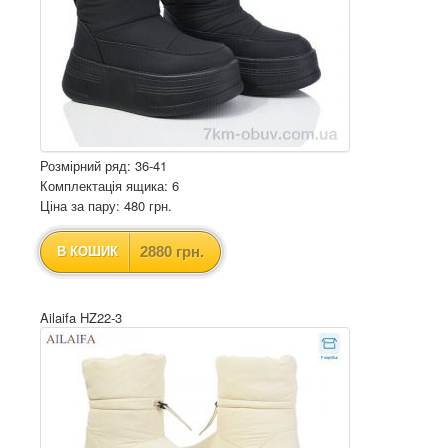
Розмірний ряд: 36-41
Комплектація ящика: 6
Ціна за пару: 480 грн.
2880 грн.
В КОШИК
Ailaifa HZ22-3