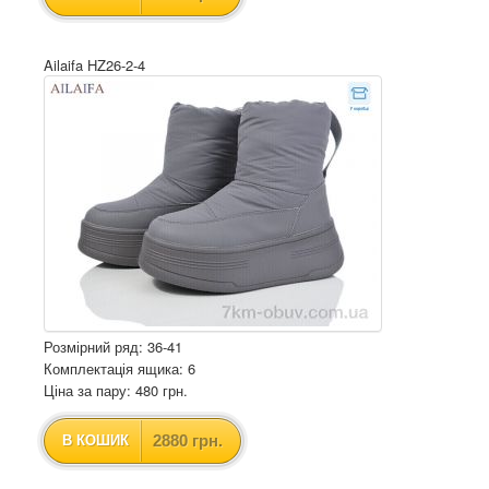
Ailaifa HZ26-2-4
Розмірний ряд: 36-41
Комплектація ящика: 6
Ціна за пару: 480 грн.
2880 грн.
В КОШИК