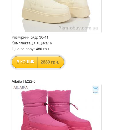
Розмірний ряд: 36-41
Комплектація ящика: 6
Ціна за пару: 480 грн.
2880 грн.
В КОШИК
Ailaifa HZ22-5