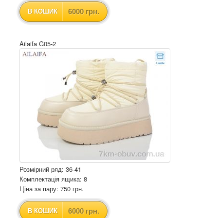
6000 грн.
В КОШИК
Ailaifa G05-2
Розмірний ряд: 36-41
Комплектація ящика: 8
Ціна за пару: 750 грн.
6000 грн.
В КОШИК