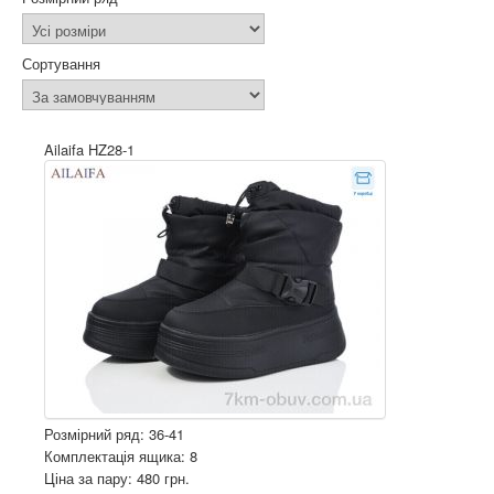
Сортування
Ailaifa HZ28-1
Розмірний ряд: 36-41
Комплектація ящика: 8
Ціна за пару: 480 грн.