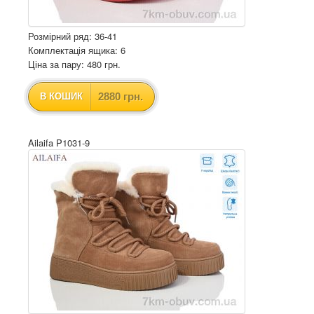
Розмірний ряд: 36-41
Комплектація ящика: 6
Ціна за пару: 480 грн.
2880 грн.
В КОШИК
Ailaifa P1031-9