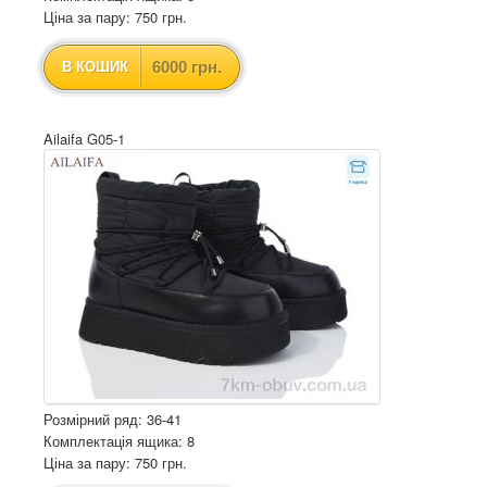
Ціна за пару: 750 грн.
6000 грн.
В КОШИК
Ailaifa G05-1
Розмірний ряд: 36-41
Комплектація ящика: 8
Ціна за пару: 750 грн.