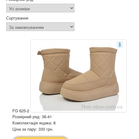
Сортування
FG 625-2
Розмірний ряд: 36-41
Комплектація ящика: 8
Ціна за пару: 330 грн.