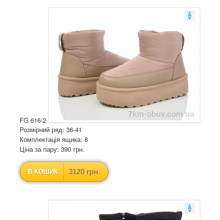
FG 616-2
Розмірний ряд: 36-41
Комплектація ящика: 8
Ціна за пару: 390 грн.
3120 грн.
В КОШИК