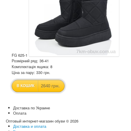
FG 625-1
Розмірний ряд: 36-41
Комплектація ящика: 8
Ціна за пару: 330 грн.
2640 грн.
В КОШИК
Доставка по Украине
Оплата
Оптовый интернет-магазин обуви © 2026
Доставка и оплата