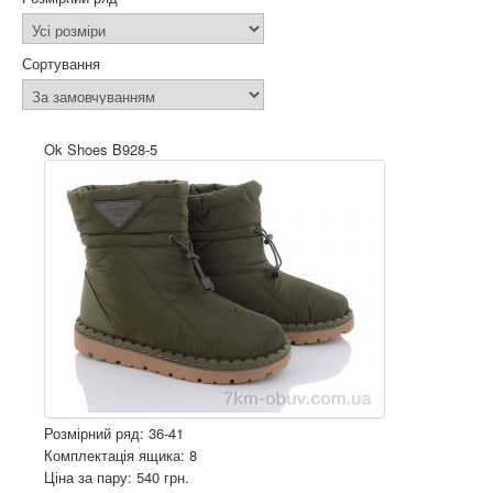
Сортування
Ok Shoes B928-5
Розмірний ряд: 36-41
Комплектація ящика: 8
Ціна за пару: 540 грн.