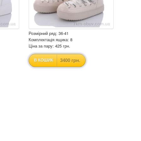
Розмірний ряд: 36-41
Комплектація ящика: 8
Ціна за пару: 425 грн.
3400 грн.
В КОШИК