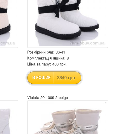
Розмірний ряд: 36-41
Комплектація ящика: 8
Ціна за пару: 480 грн.
3840 грн.
В КОШИК
Violeta 20-1009-2 beige