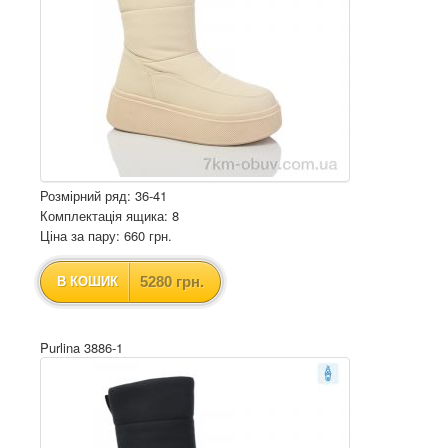
Розмірний ряд: 36-41
Комплектація ящика: 8
Ціна за пару: 660 грн.
5280 грн.
В КОШИК
Purlina 3886-1