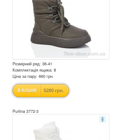
Розмірний ряд: 36-41
Комплектація ящика: 8
Ціна за пару: 660 грн.
5280 грн.
В КОШИК
Purlina 3772-3