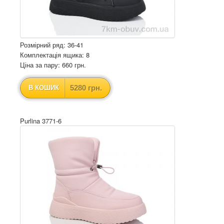
Розмірний ряд: 36-41
Комплектація ящика: 8
Ціна за пару: 660 грн.
5280 грн.
В КОШИК
Purlina 3771-6