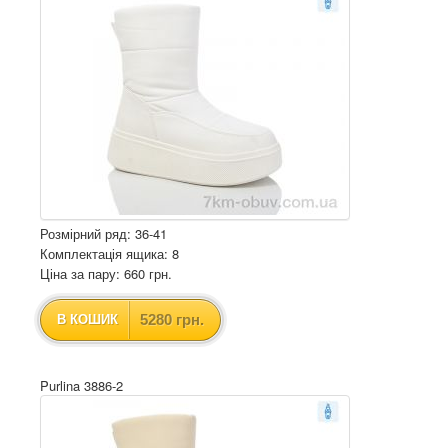
Розмірний ряд: 36-41
Комплектація ящика: 8
Ціна за пару: 660 грн.
5280 грн.
В КОШИК
Purlina 3886-2