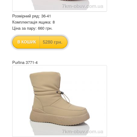
Розмірний ряд: 36-41
Комплектація ящика: 8
Ціна за пару: 660 грн.
5280 грн.
В КОШИК
Purlina 3771-4