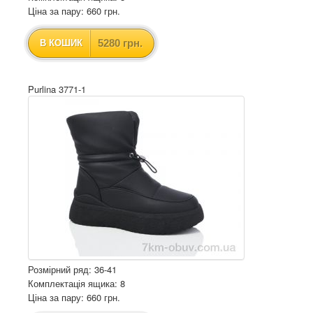
Ціна за пару: 660 грн.
5280 грн.
В КОШИК
Purlina 3771-1
Розмірний ряд: 36-41
Комплектація ящика: 8
Ціна за пару: 660 грн.