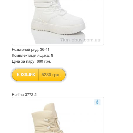
Розмірний ряд: 36-41
Комплектація ящика: 8
Ціна за пару: 660 грн.
5280 грн.
В КОШИК
Purlina 3772-2