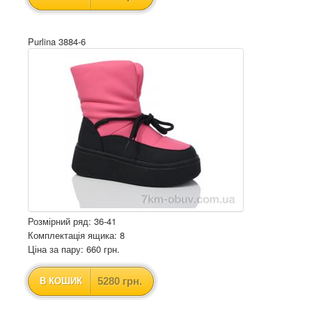
Purlina 3884-6
Розмірний ряд: 36-41
Комплектація ящика: 8
Ціна за пару: 660 грн.
5280 грн.
В КОШИК