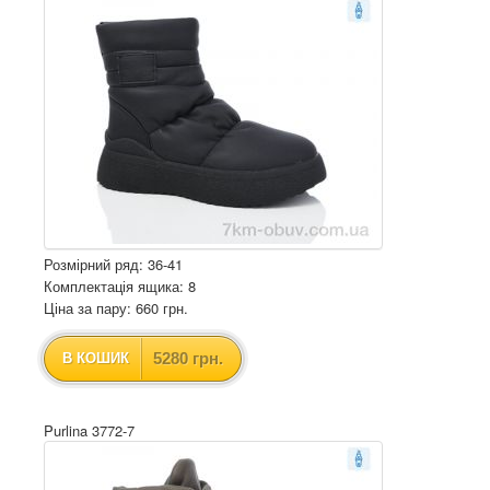
Розмірний ряд: 36-41
Комплектація ящика: 8
Ціна за пару: 660 грн.
5280 грн.
В КОШИК
Purlina 3772-7