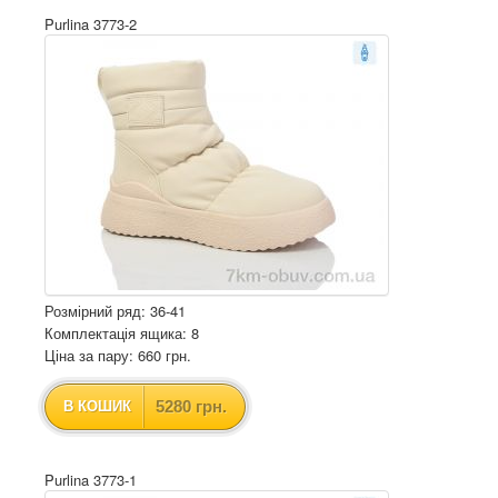
Purlina 3773-2
Розмірний ряд: 36-41
Комплектація ящика: 8
Ціна за пару: 660 грн.
5280 грн.
В КОШИК
Purlina 3773-1