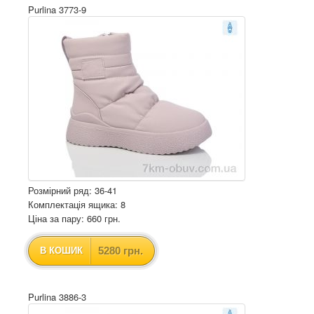
Purlina 3773-9
Розмірний ряд: 36-41
Комплектація ящика: 8
Ціна за пару: 660 грн.
5280 грн.
В КОШИК
Purlina 3886-3