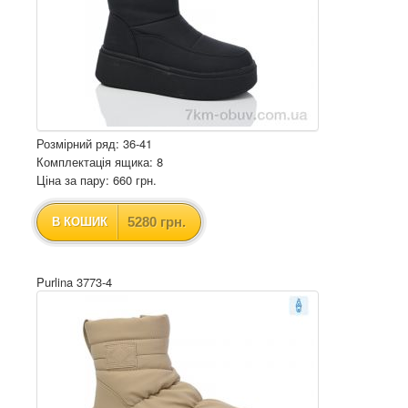
Розмірний ряд: 36-41
Комплектація ящика: 8
Ціна за пару: 660 грн.
5280 грн.
В КОШИК
Purlina 3773-4