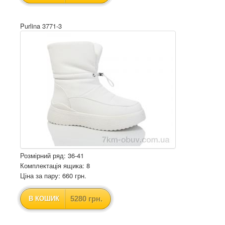
Purlina 3771-3
Розмірний ряд: 36-41
Комплектація ящика: 8
Ціна за пару: 660 грн.
5280 грн.
В КОШИК