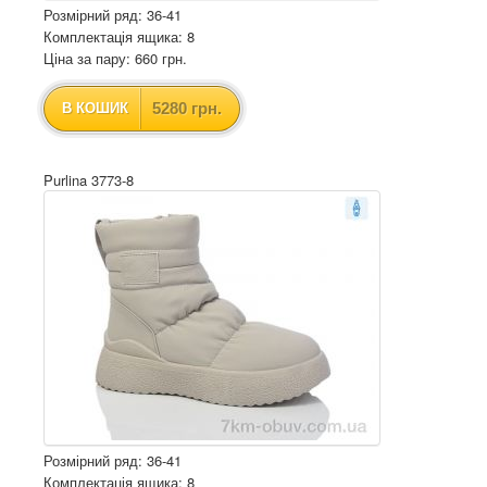
Розмірний ряд: 36-41
Комплектація ящика: 8
Ціна за пару: 660 грн.
5280 грн.
В КОШИК
Purlina 3773-8
Розмірний ряд: 36-41
Комплектація ящика: 8