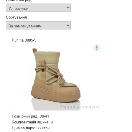
Сортування
Purlina 3885-5
Розмірний ряд: 36-41
Комплектація ящика: 8
Ціна за пару: 660 грн.