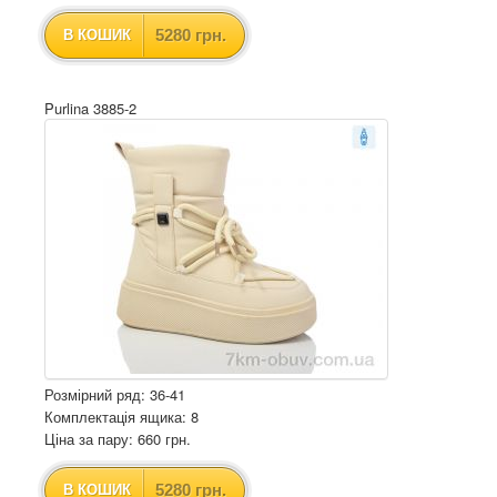
5280 грн.
В КОШИК
Purlina 3885-2
Розмірний ряд: 36-41
Комплектація ящика: 8
Ціна за пару: 660 грн.
5280 грн.
В КОШИК