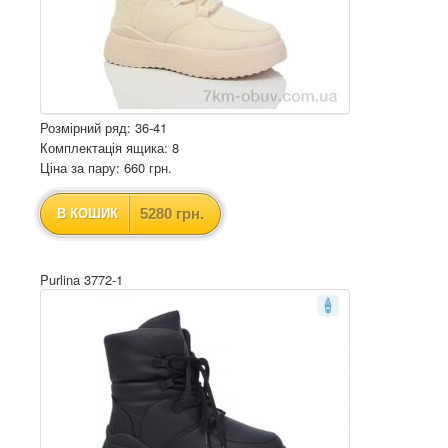
Розмірний ряд: 36-41
Комплектація ящика: 8
Ціна за пару: 660 грн.
5280 грн.
В КОШИК
Purlina 3772-1