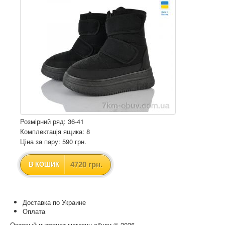
Розмірний ряд: 36-41
Комплектація ящика: 8
Ціна за пару: 590 грн.
4720 грн.
В КОШИК
Доставка по Украине
Оплата
Оптовый интернет-магазин обуви © 2026