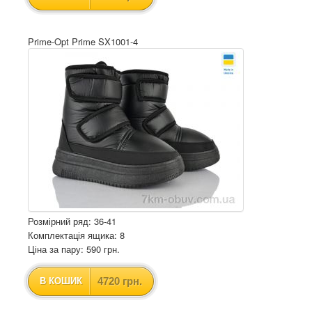
Prime-Opt Prime SX1001-4
Розмірний ряд: 36-41
Комплектація ящика: 8
Ціна за пару: 590 грн.
4720 грн.
В КОШИК