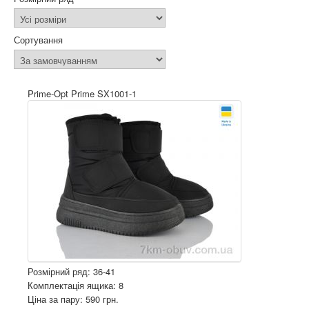
Сортування
Prime-Opt Prime SX1001-1
Розмірний ряд: 36-41
Комплектація ящика: 8
Ціна за пару: 590 грн.