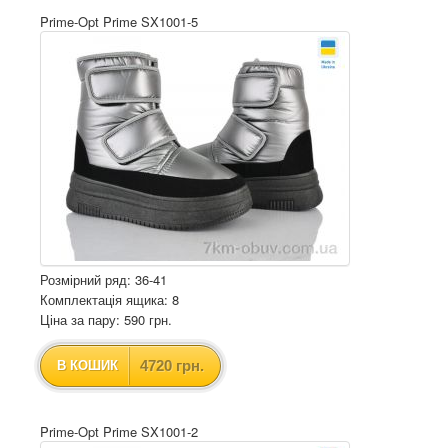
Prime-Opt Prime SX1001-5
Розмірний ряд: 36-41
Комплектація ящика: 8
Ціна за пару: 590 грн.
4720 грн.
В КОШИК
Prime-Opt Prime SX1001-2