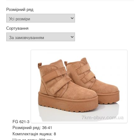
Розмірний ряд
Сортування
FG 621-3
Розмірний ряд: 36-41
Комплектація ящика: 8
Ціна за пару: 390 грн.