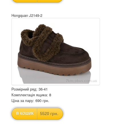
Hongquan J2149-2
Розмірний ряд: 36-41
Комплектація ящика: 8
Ціна за пару: 690 грн.
5520 грн.
В КОШИК