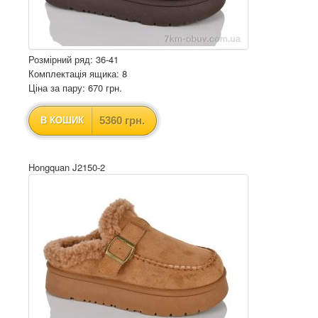
Розмірний ряд: 36-41
Комплектація ящика: 8
Ціна за пару: 670 грн.
5360 грн.
В КОШИК
Hongquan J2150-2