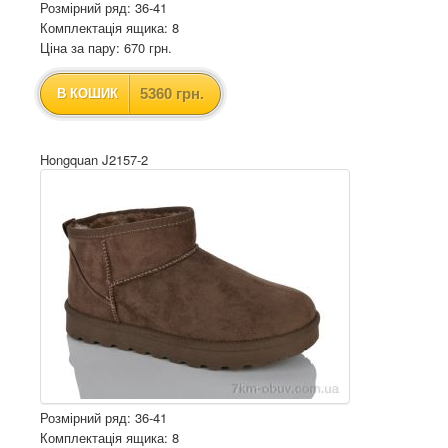
Розмірний ряд: 36-41
Комплектація ящика: 8
Ціна за пару: 670 грн.
5360 грн.
В КОШИК
Hongquan J2157-2
Розмірний ряд: 36-41
Комплектація ящика: 8