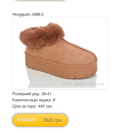
Hongquan J988-2
Розмірний ряд: 36-41
Комплектація ящика: 8
Ціна за пару: 440 грн.
3520 грн.
В КОШИК