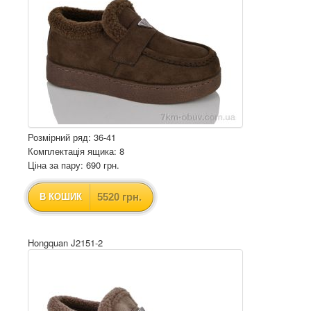
Розмірний ряд: 36-41
Комплектація ящика: 8
Ціна за пару: 690 грн.
5520 грн.
В КОШИК
Hongquan J2151-2