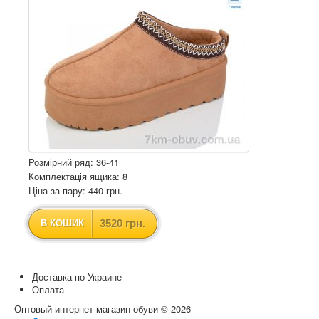
Розмірний ряд: 36-41
Комплектація ящика: 8
Ціна за пару: 440 грн.
3520 грн.
В КОШИК
Доставка по Украине
Оплата
Оптовый интернет-магазин обуви © 2026