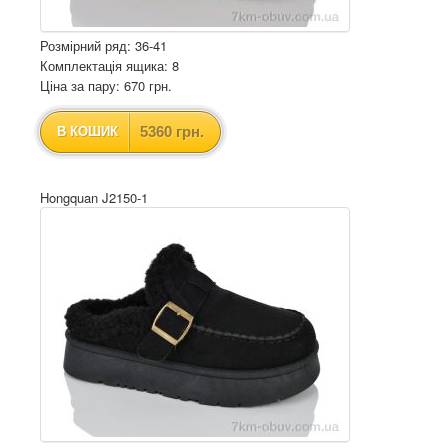
Розмірний ряд: 36-41
Комплектація ящика: 8
Ціна за пару: 670 грн.
5360 грн.
В КОШИК
Hongquan J2150-1