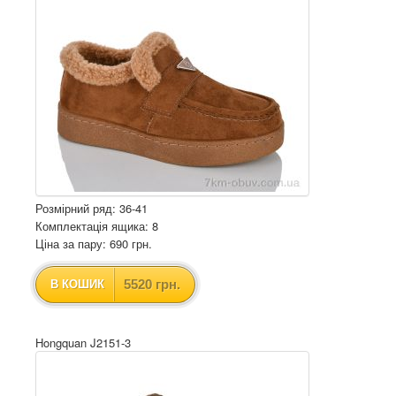
Розмірний ряд: 36-41
Комплектація ящика: 8
Ціна за пару: 690 грн.
5520 грн.
В КОШИК
Hongquan J2151-3