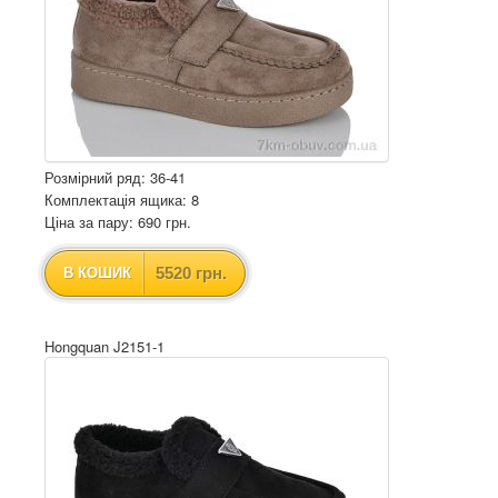
Розмірний ряд: 36-41
Комплектація ящика: 8
Ціна за пару: 690 грн.
5520 грн.
В КОШИК
Hongquan J2151-1