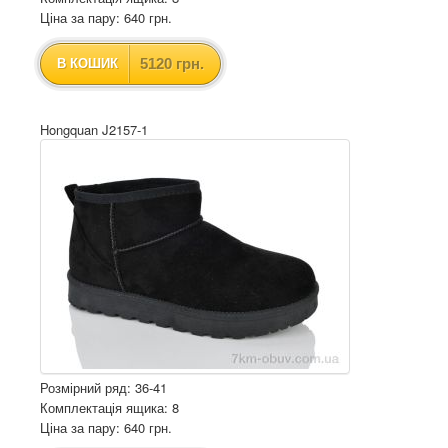
Ціна за пару: 640 грн.
5120 грн.
В КОШИК
Hongquan J2157-1
Розмірний ряд: 36-41
Комплектація ящика: 8
Ціна за пару: 640 грн.