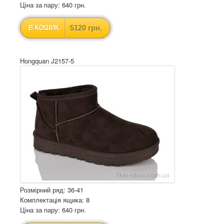
Ціна за пару: 640 грн.
5120 грн.
В КОШИК
Hongquan J2157-5
Розмірний ряд: 36-41
Комплектація ящика: 8
Ціна за пару: 640 грн.