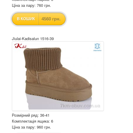
Ціна за пару: 760 грн.
4560 грн.
В КОШИК
Jiulai-Kadisalun 1516-39
Розмірний ряд: 36-41
Комплектація ящика: 6
Ціна за пару: 960 грн.