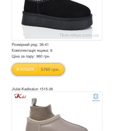
Розмірний ряд: 36-41
Комплектація ящика: 6
Ціна за пару: 960 грн.
5760 грн.
В КОШИК
Jiulai-Kadisalun 1515-36