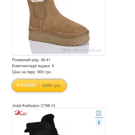
Розмірний ряд: 36-41
Комплектація ящика: 6
Ціна за пару: 900 грн.
5400 грн.
В КОШИК
Jiulai-Kadisalun C798-13