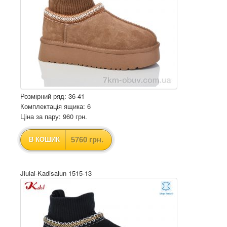
Розмірний ряд: 36-41
Комплектація ящика: 6
Ціна за пару: 960 грн.
5760 грн.
В КОШИК
Jiulai-Kadisalun 1515-13