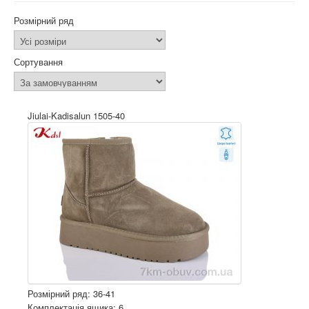
Розмірний ряд
Сортування
Jiulai-Kadisalun 1505-40
Розмірний ряд: 36-41
Комплектація ящика: 6