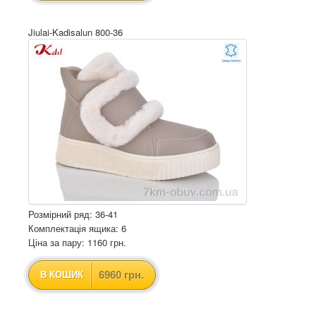
Jiulai-Kadisalun 800-36
Розмірний ряд: 36-41
Комплектація ящика: 6
Ціна за пару: 1160 грн.
6960 грн.
В КОШИК