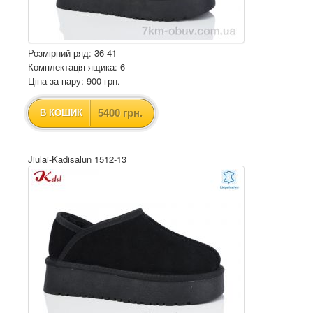
Розмірний ряд: 36-41
Комплектація ящика: 6
Ціна за пару: 900 грн.
5400 грн.
В КОШИК
Jiulai-Kadisalun 1512-13