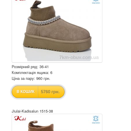
Розмірний ряд: 36-41
Комплектація ящика: 6
Ціна за пару: 960 грн.
5760 грн.
В КОШИК
Jiulai-Kadisalun 1515-38