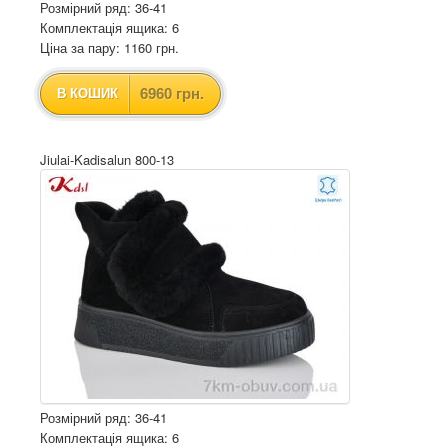
Розмірний ряд: 36-41
Комплектація ящика: 6
Ціна за пару: 1160 грн.
6960 грн.
В КОШИК
Jiulai-Kadisalun 800-13
Розмірний ряд: 36-41
Комплектація ящика: 6