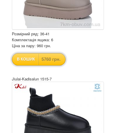
Розмірний ряд: 36-41
Комплектація ящика: 6
Ціна за пару: 960 грн.
5760 грн.
В КОШИК
Jiulai-Kadisalun 1515-7