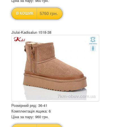
Ціна за пару: 960 грн.
5760 грн.
В КОШИК
Jiulai-Kadisalun 1518-38
Розмірний ряд: 36-41
Комплектація ящика: 6
Ціна за пару: 960 грн.