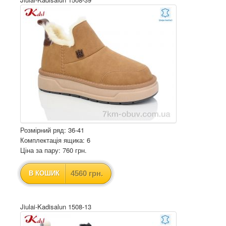
Розмірний ряд: 36-41
Комплектація ящика: 6
Ціна за пару: 760 грн.
4560 грн.
В КОШИК
Jiulai-Kadisalun 1508-13