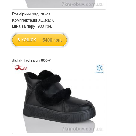
Розмірний ряд: 36-41
Комплектація ящика: 6
Ціна за пару: 900 грн.
5400 грн.
В КОШИК
Jiulai-Kadisalun 800-7