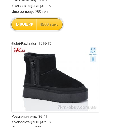
Комплектація ящика: 6
Ціна за пару: 760 грн.
4560 грн.
В КОШИК
Jiulai-Kadisalun 1518-13
Розмірний ряд: 36-41
Комплектація ящика: 6