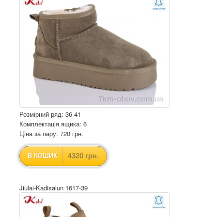
Розмірний ряд: 36-41
Комплектація ящика: 6
Ціна за пару: 720 грн.
4320 грн.
В КОШИК
Jiulai-Kadisalun 1617-39