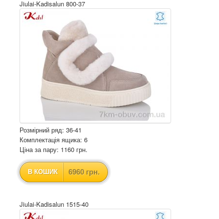
Jiulai-Kadisalun 800-37
Розмірний ряд: 36-41
Комплектація ящика: 6
Ціна за пару: 1160 грн.
6960 грн.
В КОШИК
Jiulai-Kadisalun 1515-40