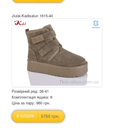
Jiulai-Kadisalun 1615-40
Розмірний ряд: 36-41
Комплектація ящика: 6
Ціна за пару: 960 грн.
5760 грн.
В КОШИК