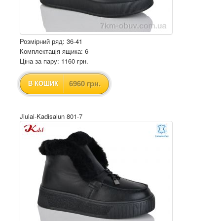
Розмірний ряд: 36-41
Комплектація ящика: 6
Ціна за пару: 1160 грн.
6960 грн.
В КОШИК
Jiulai-Kadisalun 801-7