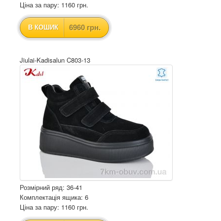
Ціна за пару: 1160 грн.
6960 грн.
В КОШИК
Jiulai-Kadisalun C803-13
Розмірний ряд: 36-41
Комплектація ящика: 6
Ціна за пару: 1160 грн.