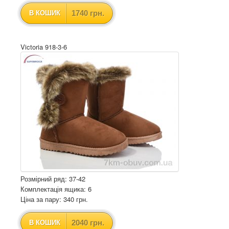
1740 грн.
В КОШИК
Victoria 918-3-6
Розмірний ряд: 37-42
Комплектація ящика: 6
Ціна за пару: 340 грн.
2040 грн.
В КОШИК