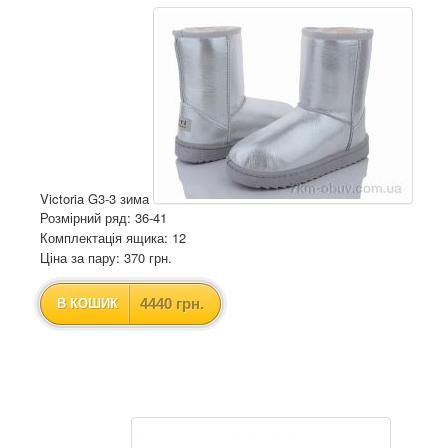
Victoria G3-3 зима
Розмірний ряд: 36-41
Комплектація ящика: 12
Ціна за пару: 370 грн.
4440 грн.
В КОШИК