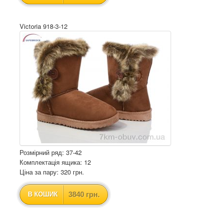
Victoria 918-3-12
Розмірний ряд: 37-42
Комплектація ящика: 12
Ціна за пару: 320 грн.
3840 грн.
В КОШИК