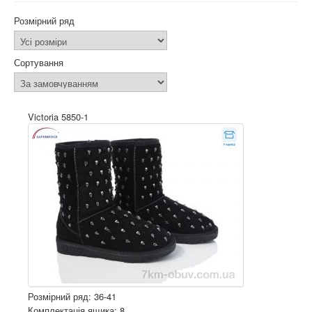
Розмірний ряд
Сортування
Victoria 5850-1
Розмірний ряд: 36-41
Комплектація ящика: 8