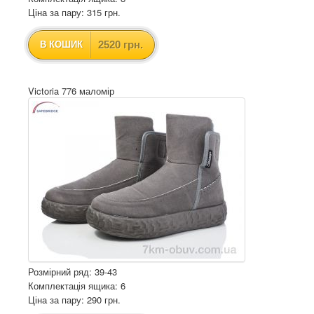
Ціна за пару: 315 грн.
2520 грн.
В КОШИК
Victoria 776 маломір
Розмірний ряд: 39-43
Комплектація ящика: 6
Ціна за пару: 290 грн.