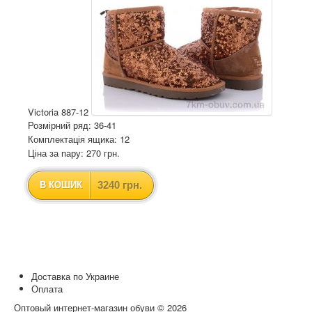
Victoria 887-12
Розмірний ряд: 36-41
Комплектація ящика: 12
Ціна за пару: 270 грн.
3240 грн.
В КОШИК
Доставка по Украине
Оплата
Оптовый интернет-магазин обуви © 2026