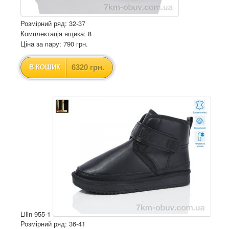
Розмірний ряд: 32-37
Комплектація ящика: 8
Ціна за пару: 790 грн.
6320 грн.
В КОШИК
Lilin 955-1
Розмірний ряд: 36-41