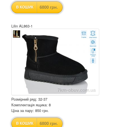
6800 грн.
В КОШИК
Lilin AL863-1
Розмірний ряд: 32-37
Комплектація ящика: 8
Ціна за пару: 850 грн.
6800 грн.
В КОШИК