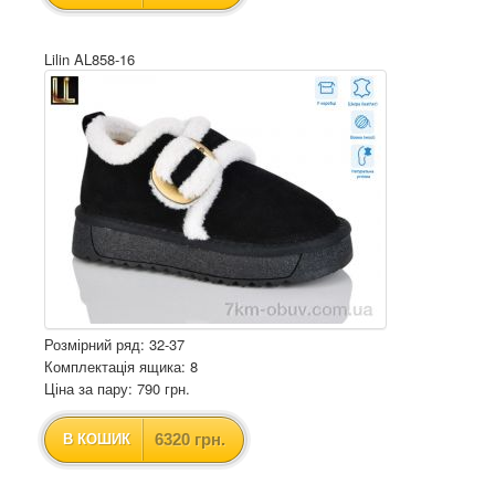
Lilin AL858-16
Розмірний ряд: 32-37
Комплектація ящика: 8
Ціна за пару: 790 грн.
6320 грн.
В КОШИК