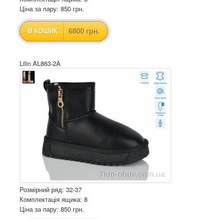
Ціна за пару: 850 грн.
6800 грн.
В КОШИК
Lilin AL863-2A
Розмірний ряд: 32-37
Комплектація ящика: 8
Ціна за пару: 850 грн.