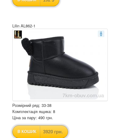
Lilin AL862-1
Розмірний ряд: 33-38
Комплектація ящика: 8
Ціна за пару: 490 грн.
3920 грн.
В КОШИК