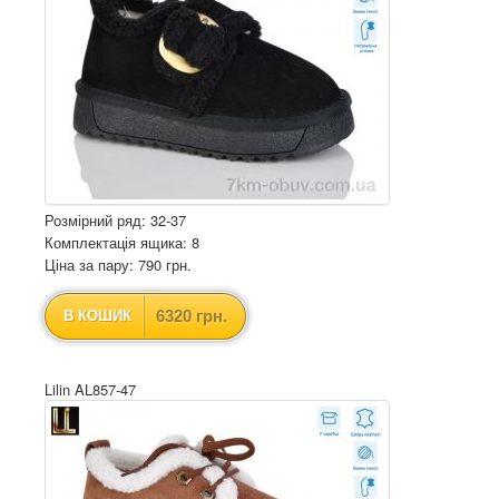
Розмірний ряд: 32-37
Комплектація ящика: 8
Ціна за пару: 790 грн.
6320 грн.
В КОШИК
Lilin AL857-47