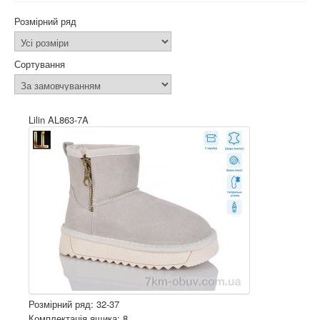
Розмірний ряд
Сортування
Lilin AL863-7A
Розмірний ряд: 32-37
Комплектація ящика: 8