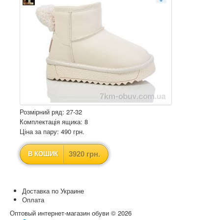
Розмірний ряд: 27-32
Комплектація ящика: 8
Ціна за пару: 490 грн.
3920 грн.
В КОШИК
Доставка по Украине
Оплата
Оптовый интернет-магазин обуви © 2026