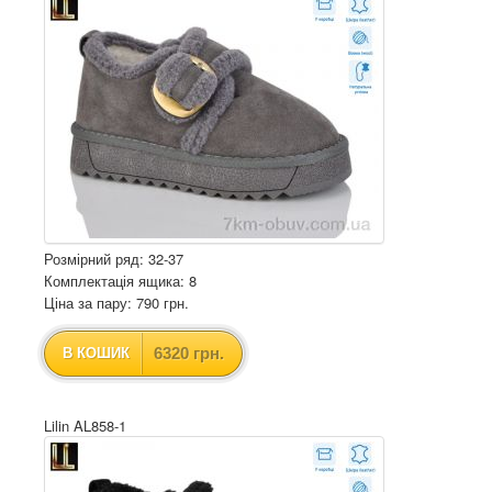
Розмірний ряд: 32-37
Комплектація ящика: 8
Ціна за пару: 790 грн.
6320 грн.
В КОШИК
Lilin AL858-1