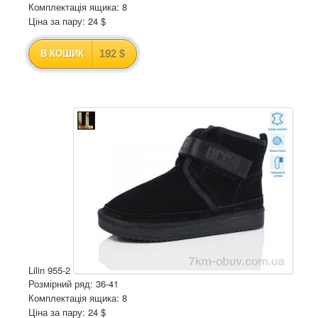
Комплектація ящика: 8
Ціна за пару: 24 $
192 $
В КОШИК
Lilin 955-2
Розмірний ряд: 36-41
Комплектація ящика: 8
Ціна за пару: 24 $