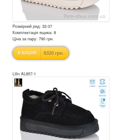
Розмірний ряд: 32-37
Комплектація ящика: 8
Ціна за пару: 790 грн.
6320 грн.
В КОШИК
Lilin AL857-1