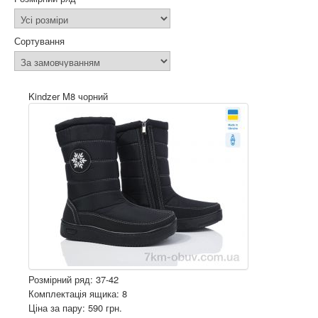
Сортування
Kindzer M8 чорний
Розмірний ряд: 37-42
Комплектація ящика: 8
Ціна за пару: 590 грн.