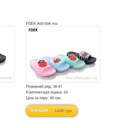
FDEK A03-006 mix
Розмірний ряд: 36-41
Комплектація ящика: 24
Ціна за пару: 60 грн.
1440 грн.
В КОШИК