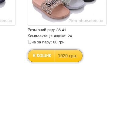
Розмірний ряд: 36-41
Комплектація ящика: 24
Ціна за пару: 80 грн.
1920 грн.
В КОШИК