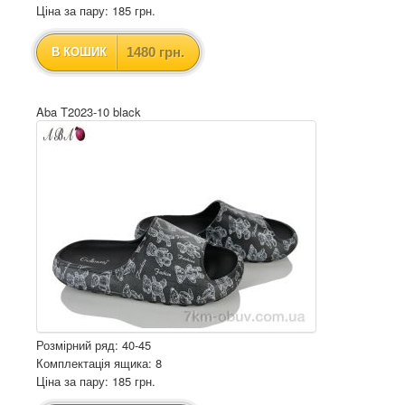
Ціна за пару: 185 грн.
1480 грн.
В КОШИК
Aba T2023-10 black
Розмірний ряд: 40-45
Комплектація ящика: 8
Ціна за пару: 185 грн.