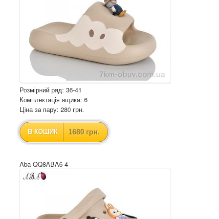
Розмірний ряд: 36-41
Комплектація ящика: 6
Ціна за пару: 280 грн.
1680 грн.
В КОШИК
Aba QQ8ABA6-4