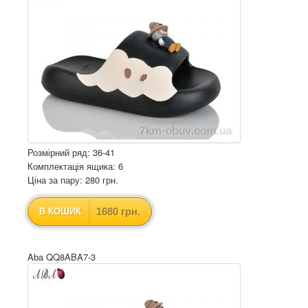
Розмірний ряд: 36-41
Комплектація ящика: 6
Ціна за пару: 280 грн.
1680 грн.
В КОШИК
Aba QQ8ABA7-3