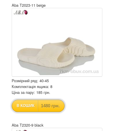
Aba T2023-11 beige
Розмірний ряд: 40-45
Комплектація ящика: 8
Ціна за пару: 185 грн.
1480 грн.
В КОШИК
Aba T2320-9 black