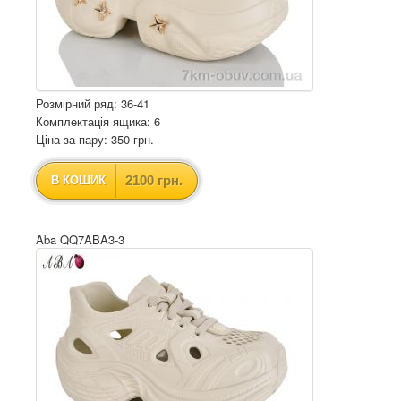
Розмірний ряд: 36-41
Комплектація ящика: 6
Ціна за пару: 350 грн.
2100 грн.
В КОШИК
Aba QQ7ABA3-3