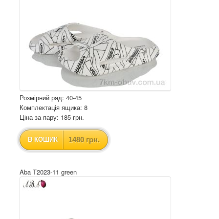
Розмірний ряд: 40-45
Комплектація ящика: 8
Ціна за пару: 185 грн.
1480 грн.
В КОШИК
Aba T2023-11 green