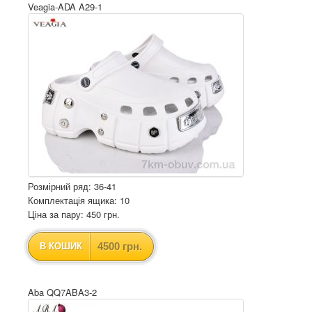
Veagia-ADA A29-1
Розмірний ряд: 36-41
Комплектація ящика: 10
Ціна за пару: 450 грн.
4500 грн.
В КОШИК
Aba QQ7ABA3-2