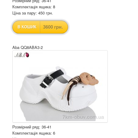
Розмірний ряд: 36-41
Комплектація ящика: 8
Ціна за пару: 450 грн.
3600 грн.
В КОШИК
Aba QQ8ABA3-2
Розмірний ряд: 36-41
Комплектація ящика: 6