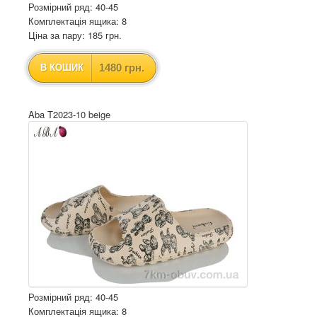
Розмірний ряд: 40-45
Комплектація ящика: 8
Ціна за пару: 185 грн.
1480 грн.
В КОШИК
Aba T2023-10 beige
Розмірний ряд: 40-45
Комплектація ящика: 8