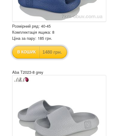
Розмірний ряд: 40-45
Комплектація ящика: 8
Ціна за пару: 185 грн.
1480 грн.
В КОШИК
Aba T2023-8 grey