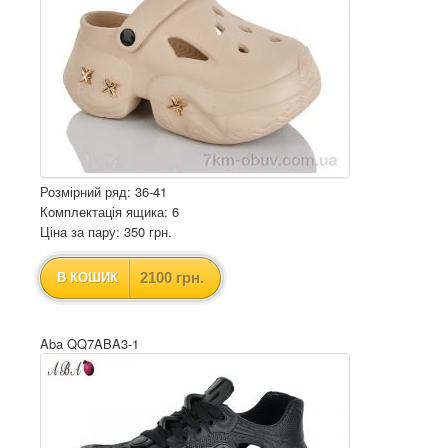
Розмірний ряд: 36-41
Комплектація ящика: 6
Ціна за пару: 350 грн.
2100 грн.
В КОШИК
Aba QQ7ABA3-1