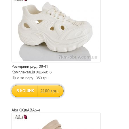
Розмірний ряд: 36-41
Комплектація ящика: 6
Ціна за пару: 350 грн.
2100 грн.
В КОШИК
Aba QQ8ABA5-4