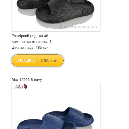
Розмірний ряд: 40-45
Комплектація ящика: 8
Ціна за пару: 185 грн.
1480 грн.
В КОШИК
Aba T2023-8 navy