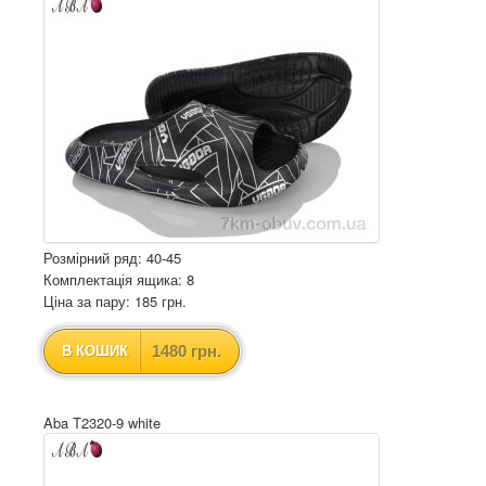
Розмірний ряд: 40-45
Комплектація ящика: 8
Ціна за пару: 185 грн.
1480 грн.
В КОШИК
Aba T2320-9 white