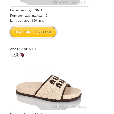
Розмірний ряд: 36-41
Комплектація ящика: 10
Ціна за пару: 150 грн.
1500 грн.
В КОШИК
Aba QQ1ABA09-3