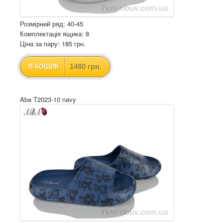
Розмірний ряд: 40-45
Комплектація ящика: 8
Ціна за пару: 185 грн.
1480 грн.
В КОШИК
Aba T2023-10 navy