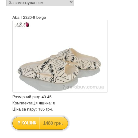
Aba T2320-9 beige
Розмірний ряд: 40-45
Комплектація ящика: 8
Ціна за пару: 185 грн.
1480 грн.
В КОШИК