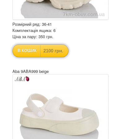
Розмірний ряд: 36-41
Комплектація ящика: 6
Ціна за пару: 350 грн.
2100 грн.
В КОШИК
Aba 9ABA999 beige