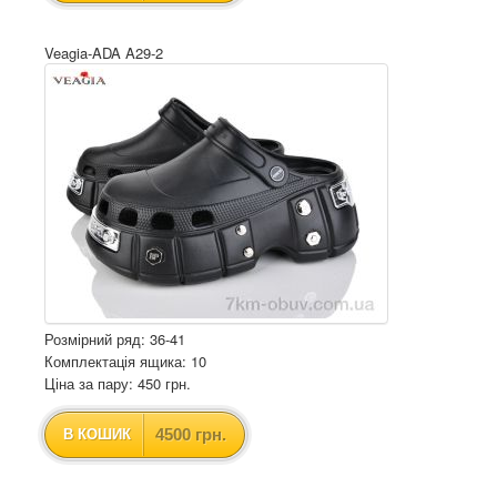
Veagia-ADA A29-2
Розмірний ряд: 36-41
Комплектація ящика: 10
Ціна за пару: 450 грн.
4500 грн.
В КОШИК