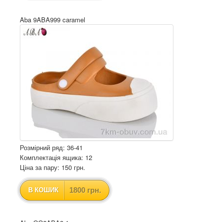
Aba 9ABA999 caramel
Розмірний ряд: 36-41
Комплектація ящика: 12
Ціна за пару: 150 грн.
1800 грн.
В КОШИК