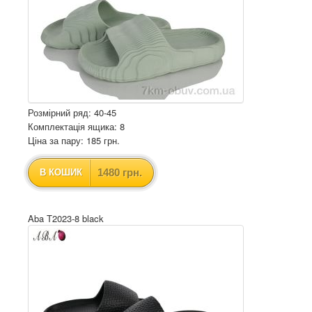
Розмірний ряд: 40-45
Комплектація ящика: 8
Ціна за пару: 185 грн.
1480 грн.
В КОШИК
Aba T2023-8 black