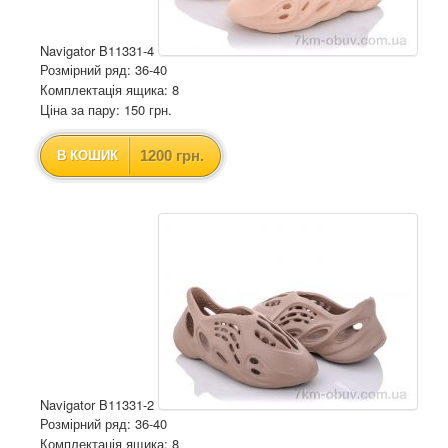
Navigator B11331-4
Розмірний ряд: 36-40
Комплектація ящика: 8
Ціна за пару: 150 грн.
1200 грн.
В КОШИК
Navigator B11331-2
Розмірний ряд: 36-40
Комплектація ящика: 8