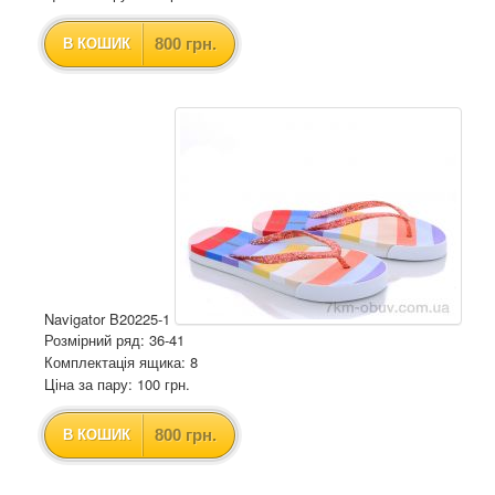
800 грн.
В КОШИК
Navigator B20225-1
Розмірний ряд: 36-41
Комплектація ящика: 8
Ціна за пару: 100 грн.
800 грн.
В КОШИК