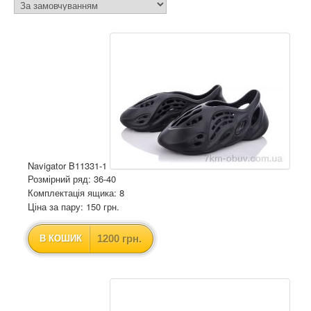
Navigator B11331-1
Розмірний ряд: 36-40
Комплектація ящика: 8
Ціна за пару: 150 грн.
1200 грн.
В КОШИК