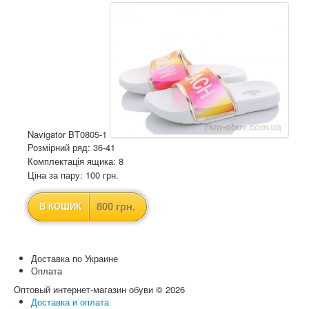
Navigator BT0805-1
Розмірний ряд: 36-41
Комплектація ящика: 8
Ціна за пару: 100 грн.
800 грн.
В КОШИК
Доставка по Украине
Оплата
Оптовый интернет-магазин обуви © 2026
Доставка и оплата