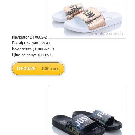
Navigator BT0802-2
Розмірний ряд: 36-41
Комплектація ящика: 8
Ціна за пару: 100 грн.
800 грн.
В КОШИК