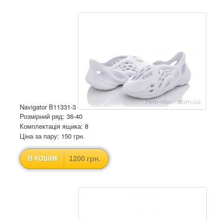
Navigator B11331-3
Розмірний ряд: 36-40
Комплектація ящика: 8
Ціна за пару: 150 грн.
1200 грн.
В КОШИК