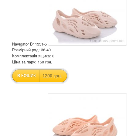
Navigator B11331-5
Розмірний ряд: 36-40
Комплектація ящика: 8
Ціна за пару: 150 грн.
1200 грн.
В КОШИК