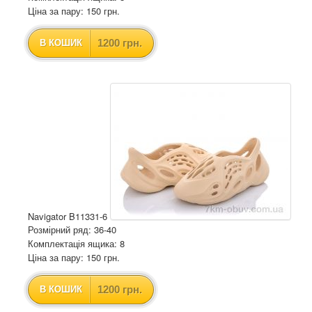
Ціна за пару: 150 грн.
1200 грн.
В КОШИК
Navigator B11331-6
Розмірний ряд: 36-40
Комплектація ящика: 8
Ціна за пару: 150 грн.
1200 грн.
В КОШИК