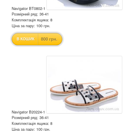
Navigator BT0802-1
Розмірний ряд: 36-41
Комплектація ящика: 8
Ціна за пару: 100 грн.
800 грн.
В КОШИК
Navigator B20224-1
Розмірний ряд: 36-41
Комплектація ящика: 8
Ціна за пару: 100 грн.