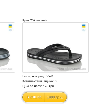
Крок 257 чорний
Розмірний ряд: 36-41
Комплектація ящика: 8
Ціна за пару: 175 грн.
1400 грн.
В КОШИК