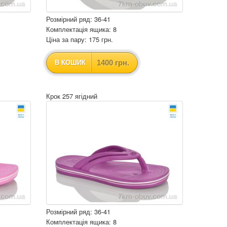
Розмірний ряд: 36-41
Комплектація ящика: 8
Ціна за пару: 175 грн.
1400 грн.
В КОШИК
Крок 257 ягідний
Розмірний ряд: 36-41
Комплектація ящика: 8