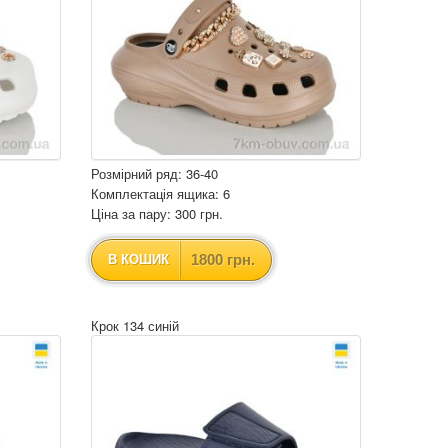
Розмірний ряд: 36-40
Комплектація ящика: 6
Ціна за пару: 300 грн.
1800 грн.
В КОШИК
Крок 134 синій