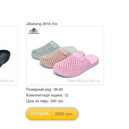
Jibukang 2618 mix
Розмірний ряд: 36-40
Комплектація ящика: 12
Ціна за пару: 240 грн.
2880 грн.
В КОШИК