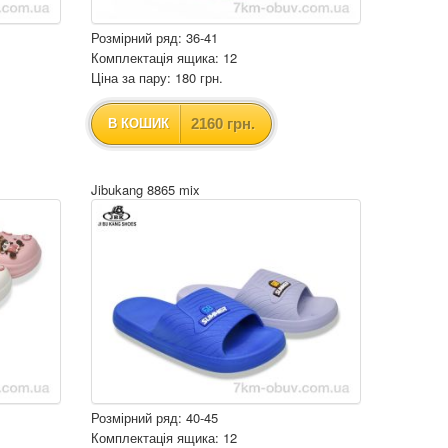
Розмірний ряд: 36-41
Комплектація ящика: 12
Ціна за пару: 180 грн.
2160 грн.
В КОШИК
Jibukang 8865 mix
Розмірний ряд: 40-45
Комплектація ящика: 12