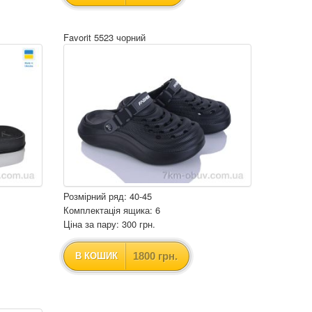
Favorit 5523 чорний
Розмірний ряд: 40-45
Комплектація ящика: 6
Ціна за пару: 300 грн.
1800 грн.
В КОШИК