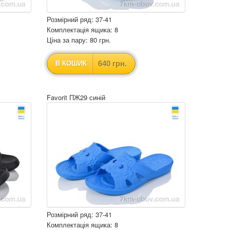
Розмірний ряд: 37-41
Комплектація ящика: 8
Ціна за пару: 80 грн.
640 грн.
В КОШИК
Favorit ПЖ29 синій
Розмірний ряд: 37-41
Комплектація ящика: 8