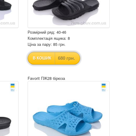
Розмірний ряд: 40-46
Комплектація ящика: 8
Ціна за пару: 85 грн.
680 грн.
В КОШИК
Favorit ПЖ28 бірюза