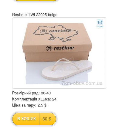
Restime TWL22025 beige
Розмірний ряд: 36-40
Комплектація ящика: 24
Ціна за пару: 2.5 $
60 $
В КОШИК