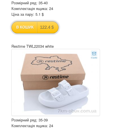
Розмірний ряд: 35-40
Комплектація ящика: 24
Ціна за пару: 5.1 $
122.4 $
В КОШИК
Restime TWL22034 white
Розмірний ряд: 35-39
Комплектація ящика: 24