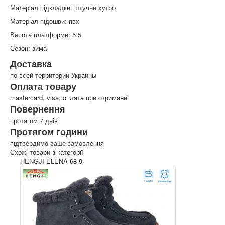
Матеріал підкладки: штучне хутро
Матеріал підошви: пвх
Висота платформи: 5.5
Сезон: зима
Доставка
по всей территории Украины
Оплата товару
mastercard, visa, оплата при отриманні
Повернення
протягом 7 днів
Протягом години
підтвердимо ваше замовлення
Схожі товари з категорії
HENGJI-ELENA 68-9