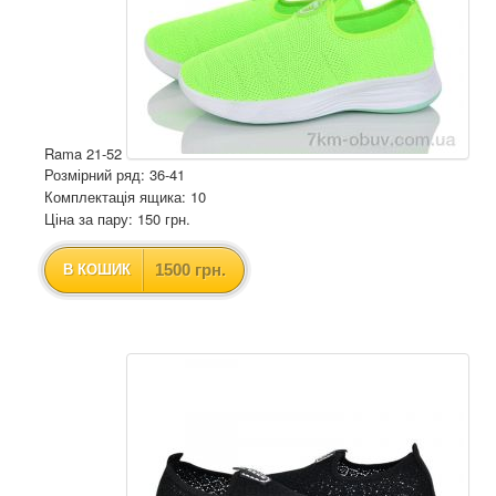
Rama 21-52
Розмірний ряд: 36-41
Комплектація ящика: 10
Ціна за пару: 150 грн.
1500 грн.
В КОШИК