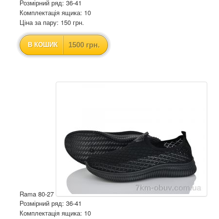
Розмірний ряд: 36-41
Комплектація ящика: 10
Ціна за пару: 150 грн.
1500 грн.
В КОШИК
Rama 80-27
Розмірний ряд: 36-41
Комплектація ящика: 10