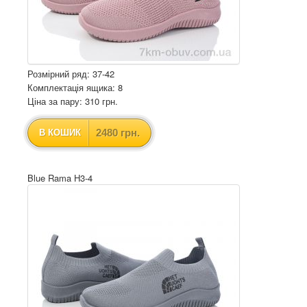
Розмірний ряд: 37-42
Комплектація ящика: 8
Ціна за пару: 310 грн.
2480 грн.
В КОШИК
Blue Rama H3-4