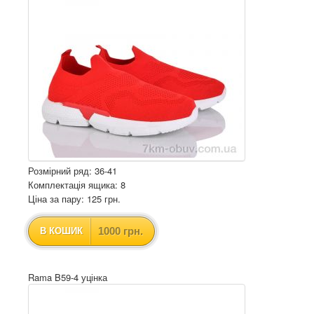
Розмірний ряд: 36-41
Комплектація ящика: 8
Ціна за пару: 125 грн.
1000 грн.
В КОШИК
Rama B59-4 уцінка