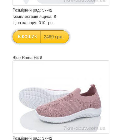
Розмірний ряд: 37-42
Комплектація ящика: 8
Ціна за пару: 310 грн.
2480 грн.
В КОШИК
Blue Rama H4-8
Розмірний ряд: 37-42