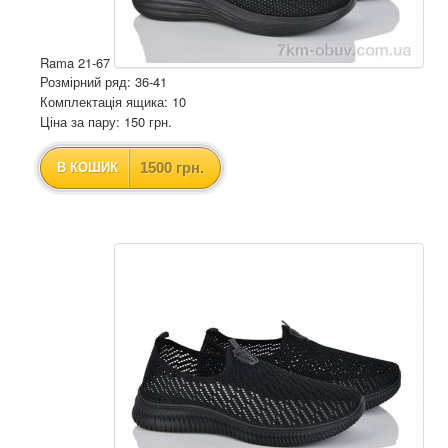
Rama 21-67
Розмірний ряд: 36-41
Комплектація ящика: 10
Ціна за пару: 150 грн.
1500 грн.
В КОШИК