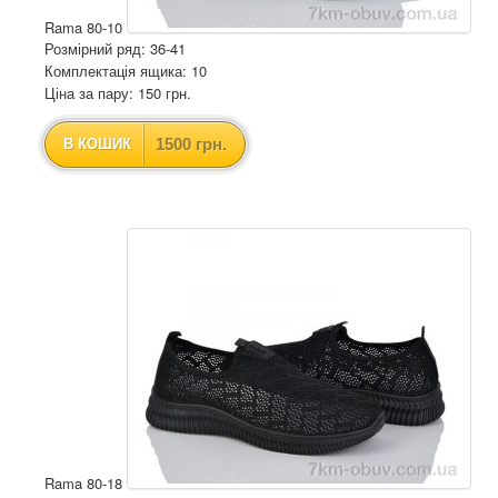
Rama 80-10
Розмірний ряд: 36-41
Комплектація ящика: 10
Ціна за пару: 150 грн.
1500 грн.
В КОШИК
Rama 80-18