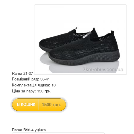
Rama 21-27
Розмірний ряд: 36-41
Комплектація ящика: 10
Ціна за пару: 150 грн.
1500 грн.
В КОШИК
Rama B58-4 уцінка