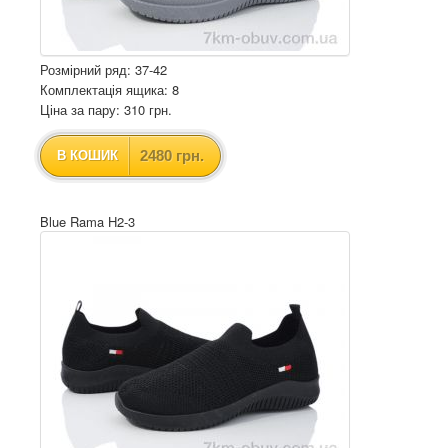
Розмірний ряд: 37-42
Комплектація ящика: 8
Ціна за пару: 310 грн.
2480 грн.
В КОШИК
Blue Rama H2-3