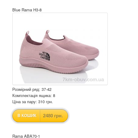
Blue Rama H3-8
Розмірний ряд: 37-42
Комплектація ящика: 8
Ціна за пару: 310 грн.
2480 грн.
В КОШИК
Rama ABA70-1