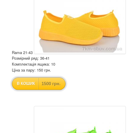
Rama 21-43
Розмірний ряд: 36-41
Комплектація ящика: 10
Ціна за пару: 150 грн.
1500 грн.
В КОШИК