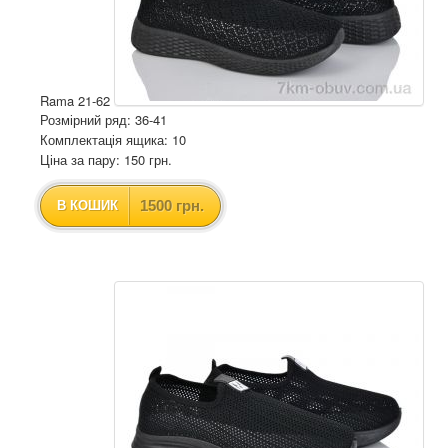
Rama 21-62
Розмірний ряд: 36-41
Комплектація ящика: 10
Ціна за пару: 150 грн.
1500 грн.
В КОШИК