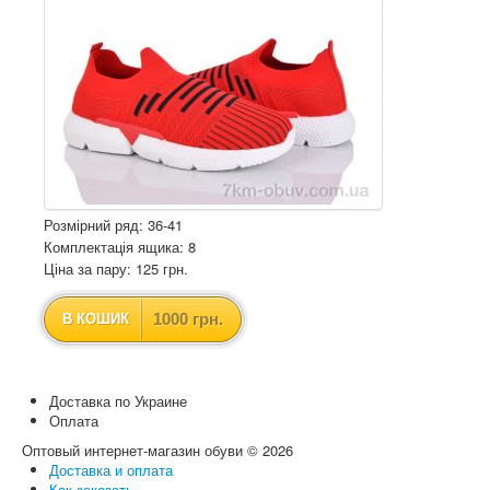
Розмірний ряд: 36-41
Комплектація ящика: 8
Ціна за пару: 125 грн.
1000 грн.
В КОШИК
Доставка по Украине
Оплата
Оптовый интернет-магазин обуви © 2026
Доставка и оплата
Как заказать