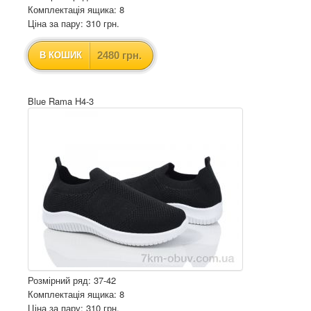
Комплектація ящика: 8
Ціна за пару: 310 грн.
2480 грн.
В КОШИК
Blue Rama H4-3
Розмірний ряд: 37-42
Комплектація ящика: 8
Ціна за пару: 310 грн.