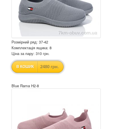
Розмірний ряд: 37-42
Комплектація ящика: 8
Ціна за пару: 310 грн.
2480 грн.
В КОШИК
Blue Rama H2-8