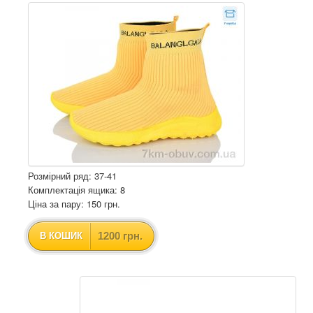
Розмірний ряд: 37-41
Комплектація ящика: 8
Ціна за пару: 150 грн.
1200 грн.
В КОШИК