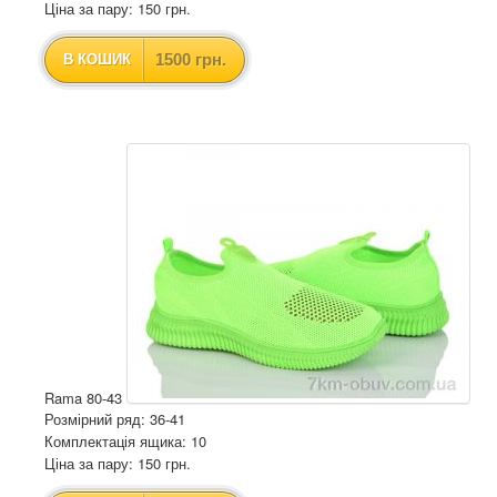
Ціна за пару: 150 грн.
1500 грн.
В КОШИК
Rama 80-43
Розмірний ряд: 36-41
Комплектація ящика: 10
Ціна за пару: 150 грн.