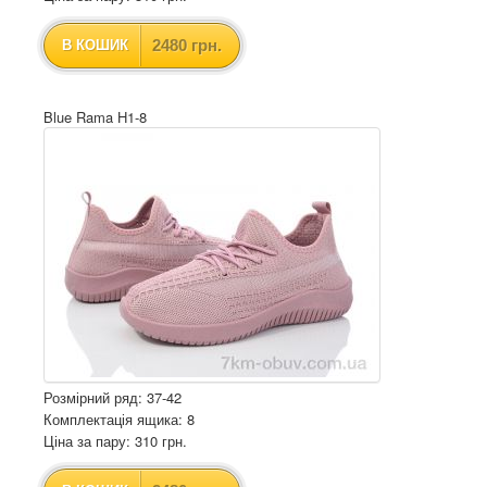
2480 грн.
В КОШИК
Blue Rama H1-8
Розмірний ряд: 37-42
Комплектація ящика: 8
Ціна за пару: 310 грн.