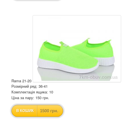
Rama 21-20
Розмірний ряд: 36-41
Комплектація ящика: 10
Ціна за пару: 150 грн.
1500 грн.
В КОШИК