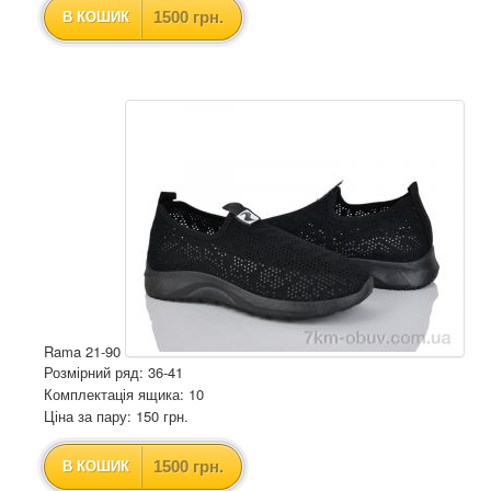
1500 грн.
В КОШИК
Rama 21-90
Розмірний ряд: 36-41
Комплектація ящика: 10
Ціна за пару: 150 грн.
1500 грн.
В КОШИК