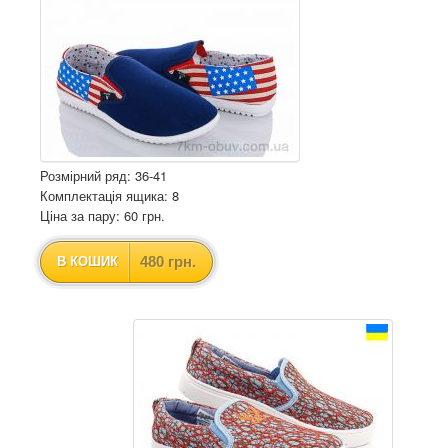
Розмірний ряд: 36-41
Комплектація ящика: 8
Ціна за пару: 60 грн.
480 грн.
В КОШИК