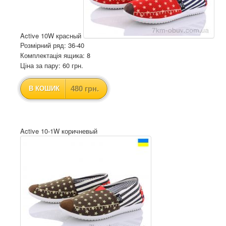
Active 10W красный
Розмірний ряд: 36-40
Комплектація ящика: 8
Ціна за пару: 60 грн.
480 грн.
В КОШИК
Active 10-1W коричневый