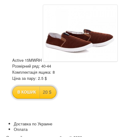
Active 15MWRH
Розмірний ряд: 40-44
Комплектація ящика: 8
Ціна за пару: 2.5 $
20 $
В КОШИК
Доставка по Украине
Оплата