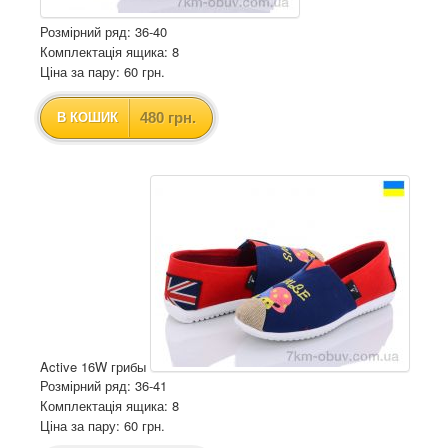
Розмірний ряд: 36-40
Комплектація ящика: 8
Ціна за пару: 60 грн.
480 грн.
В КОШИК
Active 16W грибы
Розмірний ряд: 36-41
Комплектація ящика: 8
Ціна за пару: 60 грн.