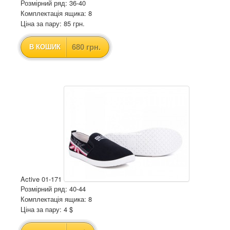
Розмірний ряд: 36-40
Комплектація ящика: 8
Ціна за пару: 85 грн.
680 грн.
В КОШИК
Active 01-171
Розмірний ряд: 40-44
Комплектація ящика: 8
Ціна за пару: 4 $