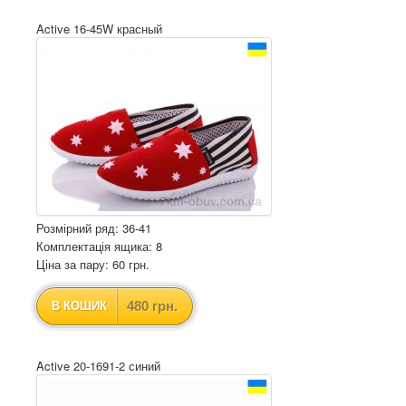
Active 16-45W красный
Розмірний ряд: 36-41
Комплектація ящика: 8
Ціна за пару: 60 грн.
480 грн.
В КОШИК
Active 20-1691-2 синий