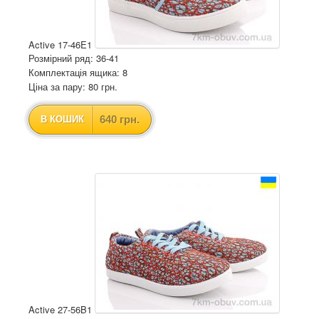
Active 17-46E1
Розмірний ряд: 36-41
Комплектація ящика: 8
Ціна за пару: 80 грн.
640 грн.
В КОШИК
Active 27-56B1