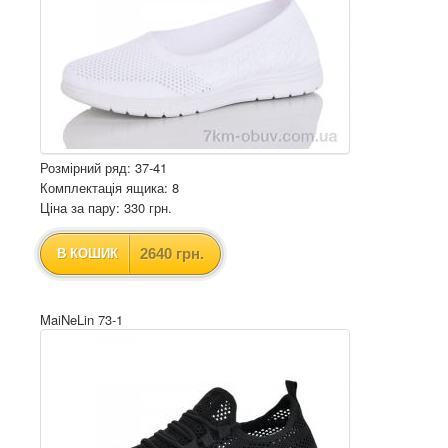
Розмірний ряд: 37-41
Комплектація ящика: 8
Ціна за пару: 330 грн.
2640 грн.
В КОШИК
MaiNeLin 73-1