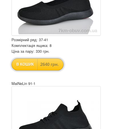
Розмірний ряд: 37-41
Комплектація ящика: 8
Ціна за пару: 330 грн.
2640 грн.
В КОШИК
MaiNeLin 91-1