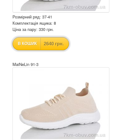
Розмірний ряд: 37-41
Комплектація ящика: 8
Ціна за пару: 330 грн.
2640 грн.
В КОШИК
MaiNeLin 91-3