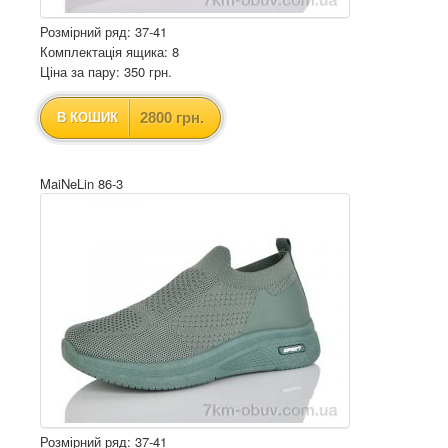
Розмірний ряд: 37-41
Комплектація ящика: 8
Ціна за пару: 350 грн.
2800 грн.
В КОШИК
MaiNeLin 86-3
Розмірний ряд: 37-41