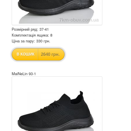
Розмірний ряд: 37-41
Комплектація ящика: 8
Ціна за пару: 330 грн.
2640 грн.
В КОШИК
MaiNeLin 93-1