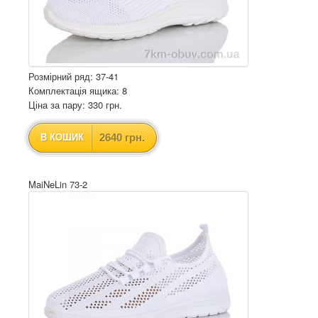
Розмірний ряд: 37-41
Комплектація ящика: 8
Ціна за пару: 330 грн.
2640 грн.
В КОШИК
MaiNeLin 73-2