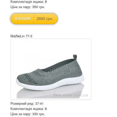
Комплектація ящика: 8
Ціна за пару: 350 грн.
2800 грн.
В КОШИК
MaiNeLin 77-3
Розмірний ряд: 37-41
Комплектація ящика: 8
Ціна за пару: 330 грн.