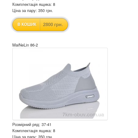
Комплектація ящика: 8
Ціна за пару: 350 грн.
2800 грн.
В КОШИК
MaiNeLin 86-2
Розмірний ряд: 37-41
Комплектація ящика: 8
Ціна за пару: 350 грн.