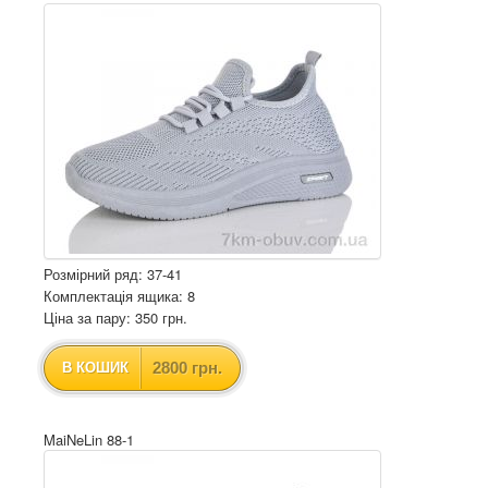
Розмірний ряд: 37-41
Комплектація ящика: 8
Ціна за пару: 350 грн.
2800 грн.
В КОШИК
MaiNeLin 88-1