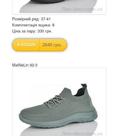
Розмірний ряд: 37-41
Комплектація ящика: 8
Ціна за пару: 330 грн.
2640 грн.
В КОШИК
MaiNeLin 92-3