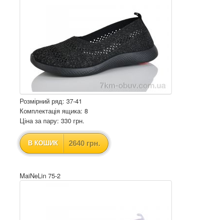
Розмірний ряд: 37-41
Комплектація ящика: 8
Ціна за пару: 330 грн.
2640 грн.
В КОШИК
MaiNeLin 75-2