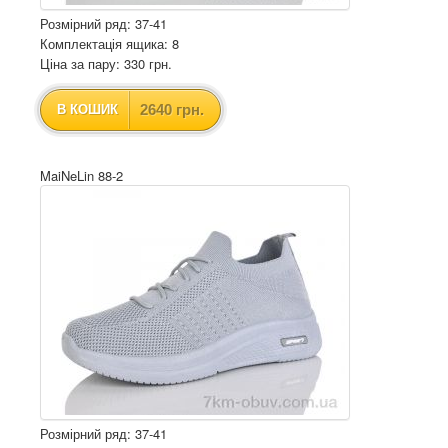
Розмірний ряд: 37-41
Комплектація ящика: 8
Ціна за пару: 330 грн.
2640 грн.
В КОШИК
MaiNeLin 88-2
Розмірний ряд: 37-41