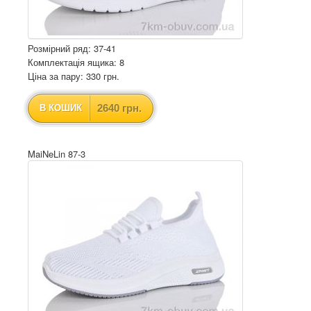
Розмірний ряд: 37-41
Комплектація ящика: 8
Ціна за пару: 330 грн.
2640 грн.
В КОШИК
MaiNeLin 87-3