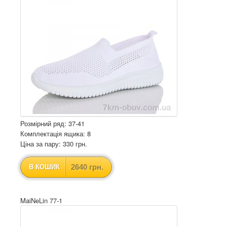
Розмірний ряд: 37-41
Комплектація ящика: 8
Ціна за пару: 330 грн.
2640 грн.
В КОШИК
MaiNeLin 77-1