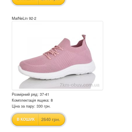
MaiNeLin 92-2
Розмірний ряд: 37-41
Комплектація ящика: 8
Ціна за пару: 330 грн.
2640 грн.
В КОШИК