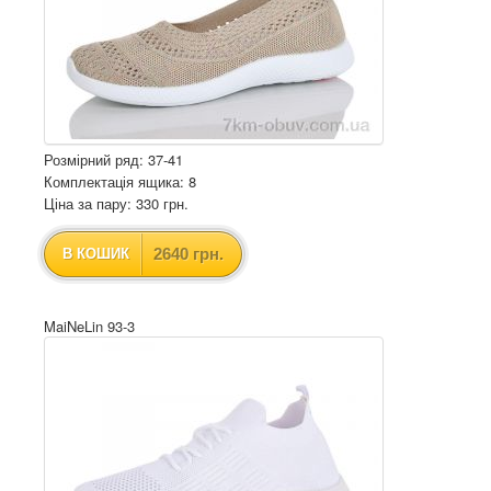
Розмірний ряд: 37-41
Комплектація ящика: 8
Ціна за пару: 330 грн.
2640 грн.
В КОШИК
MaiNeLin 93-3