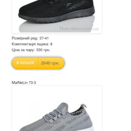
Розмірний ряд: 37-41
Комплектація ящика: 8
Ціна за пару: 330 грн.
2640 грн.
В КОШИК
MaiNeLin 73-3