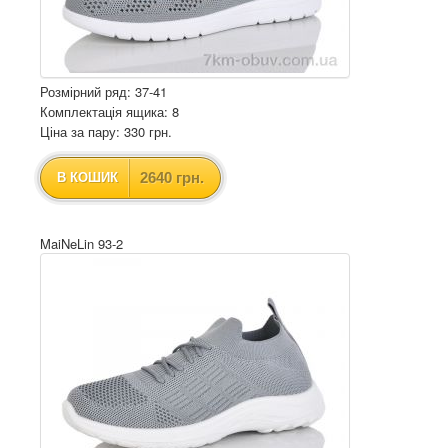
Розмірний ряд: 37-41
Комплектація ящика: 8
Ціна за пару: 330 грн.
2640 грн.
В КОШИК
MaiNeLin 93-2