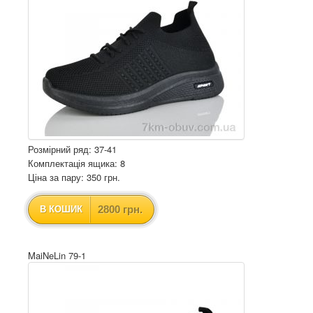
Розмірний ряд: 37-41
Комплектація ящика: 8
Ціна за пару: 350 грн.
2800 грн.
В КОШИК
MaiNeLin 79-1