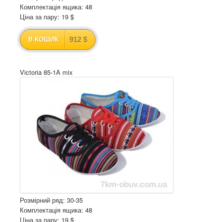
Комплектація ящика: 48
Ціна за пару: 19 $
912 $
В КОШИК
Victoria 85-1A mix
Розмірний ряд: 30-35
Комплектація ящика: 48
Ціна за пару: 19 $