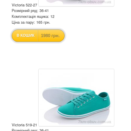
Victoria 522-27
Розмірний ряд: 36-41
Комплектація ящика: 12
Ціна за пару: 165 грн.
1980 грн.
В КОШИК
Victoria 519-21
Розмірний ряд: 36-41