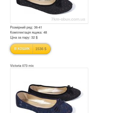
Розмірний ряд: 36-41
Комплектація ящика: 48
Ціна за пару: 32 $
1536 $
В КОШИК
Victoria 073 mix