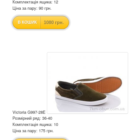
Комплектація ящика: 12
Ціна за пару: 90 грн.
1080 грн.
В КОШИК
Victoria G997-28E
Розмірний ряд: 36-40
Комплектація ящика: 10
Ціна за пару: 175 грн.