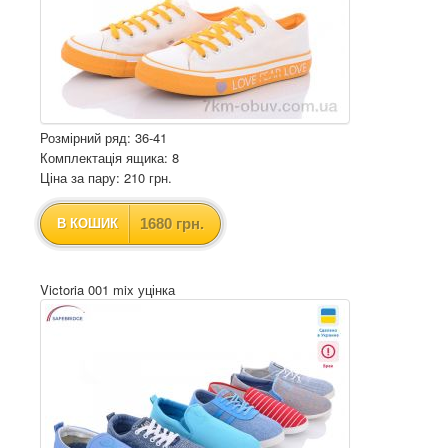
Розмірний ряд: 36-41
Комплектація ящика: 8
Ціна за пару: 210 грн.
1680 грн.
В КОШИК
Victoria 001 mix уцінка