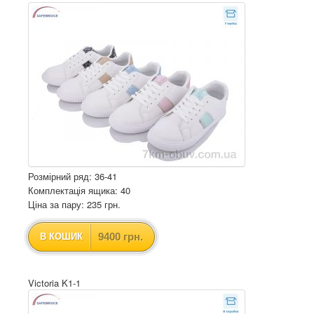
Розмірний ряд: 36-41
Комплектація ящика: 40
Ціна за пару: 235 грн.
9400 грн.
В КОШИК
Victoria K1-1