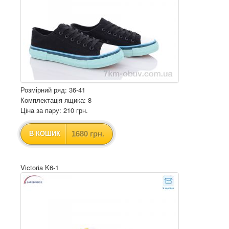
Розмірний ряд: 36-41
Комплектація ящика: 8
Ціна за пару: 210 грн.
1680 грн.
В КОШИК
Victoria K6-1