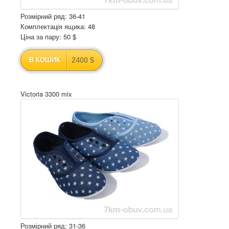
Розмірний ряд: 36-41
Комплектація ящика: 48
Ціна за пару: 50 $
2400 $
В КОШИК
Victoria 3300 mix
Розмірний ряд: 31-36