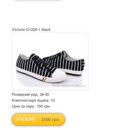
Victoria G1226-1 black
Розмірний ряд: 36-40
Комплектація ящика: 10
Ціна за пару: 150 грн.
1500 грн.
В КОШИК