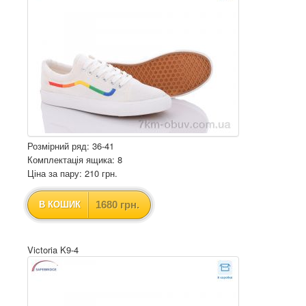
Розмірний ряд: 36-41
Комплектація ящика: 8
Ціна за пару: 210 грн.
1680 грн.
В КОШИК
Victoria K9-4