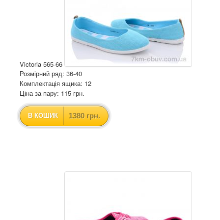
Victoria 565-66
Розмірний ряд: 36-40
Комплектація ящика: 12
Ціна за пару: 115 грн.
1380 грн.
В КОШИК