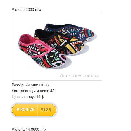
Victoria 3303 mix
Розмірний ряд: 31-36
Комплектація ящика: 48
Ціна за пару: 19 $
912 $
В КОШИК
Victoria 14-8600 mix