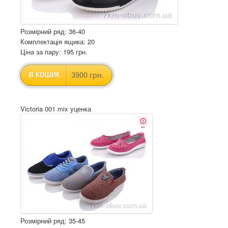
Розмірний ряд: 36-40
Комплектація ящика: 20
Ціна за пару: 195 грн.
3900 грн.
В КОШИК
Victoria 001 mix уценка
Розмірний ряд: 35-45