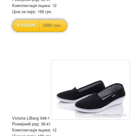
Комплектація ящика: 12
Ціна за пару: 165 грн.
1980 грн.
В КОШИК
Victoria LiBang 548-1
Розмірний ряд: 36-41
Комплектація ящика: 12
Ціна за пару: 165 грн.