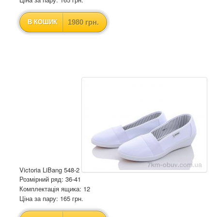
1980 грн.
В КОШИК
Victoria LiBang 548-2
Розмірний ряд: 36-41
Комплектація ящика: 12
Ціна за пару: 165 грн.