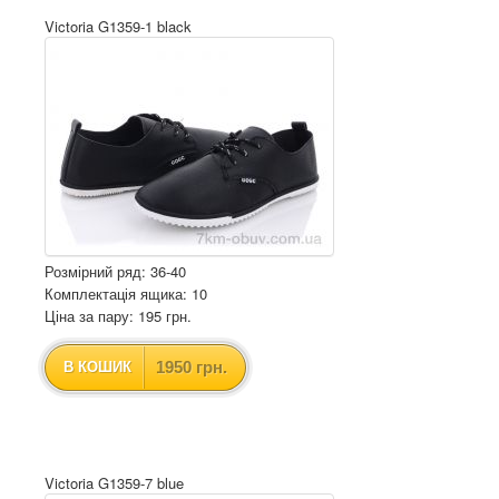
Victoria G1359-1 black
Розмірний ряд: 36-40
Комплектація ящика: 10
Ціна за пару: 195 грн.
1950 грн.
В КОШИК
Victoria G1359-7 blue