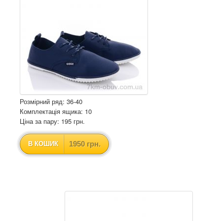
Розмірний ряд: 36-40
Комплектація ящика: 10
Ціна за пару: 195 грн.
1950 грн.
В КОШИК