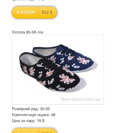
912 $
В КОШИК
Victoria 85-3A mix
Розмірний ряд: 30-35
Комплектація ящика: 48
Ціна за пару: 19 $