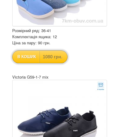
Розмірний ряд: 36-41
Комплектація ящика: 12
Ціна за пару: 90 грн.
1080 грн.
В КОШИК
Victoria G59-1-7 mix