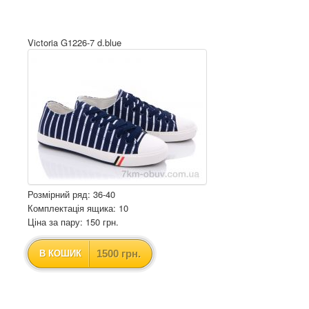
Victoria G1226-7 d.blue
Розмірний ряд: 36-40
Комплектація ящика: 10
Ціна за пару: 150 грн.
1500 грн.
В КОШИК