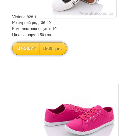
Victoria 828-1
Розмірний ряд: 36-40
Комплектація ящика: 10
Ціна за пару: 150 грн.
1500 грн.
В КОШИК