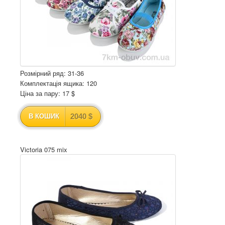
Розмірний ряд: 31-36
Комплектація ящика: 120
Ціна за пару: 17 $
2040 $
В КОШИК
Victoria 075 mix