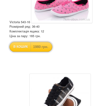
Victoria 543-16
Розмірний ряд: 36-40
Комплектація ящика: 12
Ціна за пару: 165 грн.
1980 грн.
В КОШИК