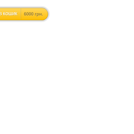
6000 грн.
В КОШИК