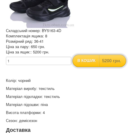
Складський номер: BY5163-4D
Комплектація ящика: 8
Розмірний ряд: 36-41
Ціна за пару: 650 грн.
Ціна за ящик:: 5200 грн.
5200 грн.
В КОШИК
Колір: чорний
Матеріал виробу: текстиль
Матеріал підкладки: текстиль
Матеріал підошви: піна
Висота платформи: 4
Сезон: демісезон
Доставка