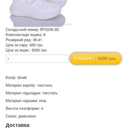
Складський номер: BY5236-3D
Комплектація ящика: 8
Розмірний ряд: 36-41
Ціна за пару: 650 грн.
Ціна за ящик:: 5200 грн.
5200 грн.
В КОШИК
Колір: білий
Матеріал виробу: текстиль
Матеріал підкладки: текстиль
Матеріал підошви: піна
Висота платформи: 4
Сезон: демісезон
Доставка